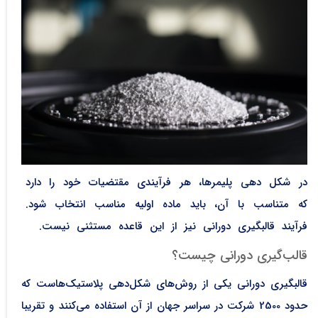
در شکل دهی پلیمرها، هر فرآیندی مقتضیات خود را دارد
که متناسب با آن، باید ماده اولیه مناسب انتخاب شود.
فرآیند قالبگیری دورانی نیز از این قاعده مستثنی نیست.
قالب‌گیری دورانی چیست؟
قالبگیری دورانی یکی از روش‌های شکل‌دهی پلاستیک‌هاست که
حدود 2500 شرکت در سراسر جهان از آن استفاده می‌‌کنند و تقریبا