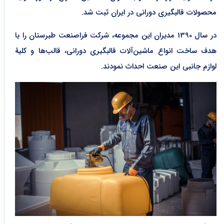
محصولات قالبگیری دورانی در ایران ثبت شد.
در سال 1390 مدیران این مجموعه، شرکت فراصنعت طبرستان را با
هدف ساخت انواع ماشین‌آلات قالبگیری دورانی، قالب‌ها و کلیۀ
لوازم جانبی این صنعت احداث نمودند.