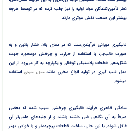
نظر تأمین‌کنندگان مواد اولیه را نیز جلب کرده که در توسعۀ هرچه
بیشتر این صنعت نقش موثری دارند.
قالبگیری دورانی فرآیندی‌ست که در دمای بالا، فشار پائین و به
صورت قالب‌باز، با استفاده از حرارت و چرخش دومحوره جهت
شکل‌دهی قطعات پلاستیکی توخالی و یکپارچه به کار می‌رود. از این
مدل قلب گیری در تولید انواع مخزن مانند
استفاده
مخزن عمودی
میشود.
سادگی ظاهری فرآیند قالبگیری چرخشی سبب شده که بعضی
صرفاً به آن نگاهی فنی داشته باشند و از جنبه‌های علمی‌تر آن
غافل شوند. با این حال، ساخت قطعات پیچیده‌تر و با خواص بهتر