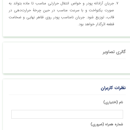
جریان آزادانه پودر و خواص انتقال حرارتی مناسب تا ماده بتواند به
صورت یکنواخت و با سرعت مناسب در حین چرخۀ حرارت‌دهی در
قالب، توزیع شود. جریان نامناسب پودر روی ظاهر نهایی و ضخامت
قطعه اثرگذار خواهد بود.
گالری تصاویر
نظرات کاربران
نام (اختیاری)
شماره همراه (ضروری)