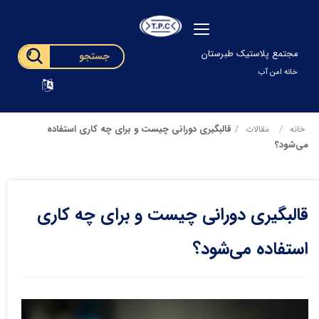
مجتمع پلاستیک طبرستان
خانه امن آب
قالبگیری دورانی چیست و برای چه کاری استفاده
خانه
مقالات
می‌شود؟
قالبگیری دورانی چیست و برای چه کاری
استفاده می‌شود؟