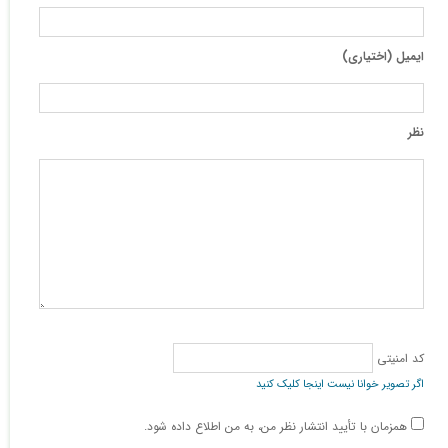
ایمیل (اختیاری)
نظر
کد امنیتی
اگر تصویر خوانا نیست اینجا کلیک کنید
همزمان با تأیید انتشار نظر من، به من اطلاع داده شود.