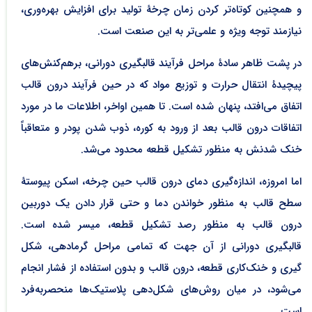
و همچنین کوتاه‌تر کردن زمان چرخۀ تولید برای افزایش بهره‌وری،
نیازمند توجه ویژه و علمی‌تر به این صنعت است.
در پشت ظاهر سادۀ مراحل فرآیند قالبگیری دورانی، برهم‌کنش‌های
پیچیدۀ انتقال حرارت و توزیع مواد که در حین فرآیند درون قالب
اتفاق می‌افتد، پنهان شده است. تا همین اواخر، اطلاعات ما در مورد
اتفاقات درون قالب بعد از ورود به کوره، ذوب شدن پودر و متعاقباً
خنک شدنش به منظور تشکیل قطعه محدود می‌شد.
اما امروزه، اندازه‌گیری دمای درون قالب حین چرخه، اسکن پیوستۀ
سطح قالب به منظور خواندن دما و حتی قرار دادن یک دوربین
درون قالب به منظور رصد تشکیل قطعه، میسر شده است.
قالبگیری دورانی از آن جهت که تمامی مراحل گرمادهی، شکل
گیری و خنک‌کاری قطعه، درون قالب و بدون استفاده از فشار انجام
می‌شود، در میان روش‌های شکل‌دهی پلاستیک‌ها منحصربه‌فرد
است.