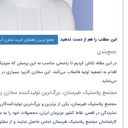
این مطلب را هم از دست ندهید:
جامع ترین راهنمای خرید مخزن آب
جمع‌بندی
در این مقاله تلاش کردیم تا پاسخی مناسب به این پرسش که
سپتیک
اقدام به تصفیه اولیه فاضلاب می‌کنند. این مخازن کاربرد بسیاری در 
می‌نماید.
مجتمع پلاستیک طبرستان، بزرگ‌ترین تولیدکننده مخازن پلی
مجتمع پلاستیک طبرستان، یکی از برترین و بزرگ‌ترین تولیدکنندگان
نمایندگی در اقصی نقاط کشور عزیزمان ایران، محصولات خود را به 
کارشناسان مجتمع پلاستیک طبرستان تماس حاصل نمایند و از مشاوره 