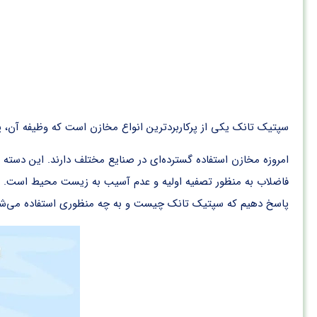
سپتیک تانک یکی از پرکاربردترین انواع مخازن است که وظیفه آن،
امروزه مخازن استفاده گسترده‌ای در صنایع مختلف دارند. این دسته 
فاضلاب به منظور تصفیه اولیه و عدم آسیب به زیست محیط است. در این
پاسخ دهیم که
سپتیک تانک چیست
و به چه منظوری استفاده می‌ش