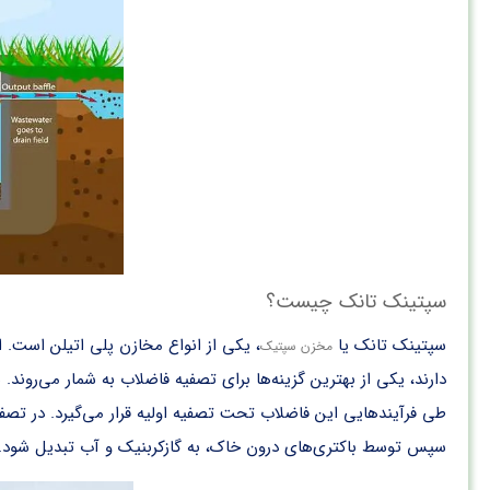
سپتینک تانک چیست؟
سپتینک تانک یا
، یکی از انواع مخازن پلی اتیلن است. 
مخزن سپتیک
دارند، یکی از بهترین گزینه‌ها برای تصفیه فاضلاب به شمار می‌رو
طی فرآیند‌هایی این فاضلاب تحت تصفیه اولیه قرار می‌گیرد. در تصفی
سپس توسط باکتری‌های درون خاک، به گازکربنیک و آب تبدیل شود.