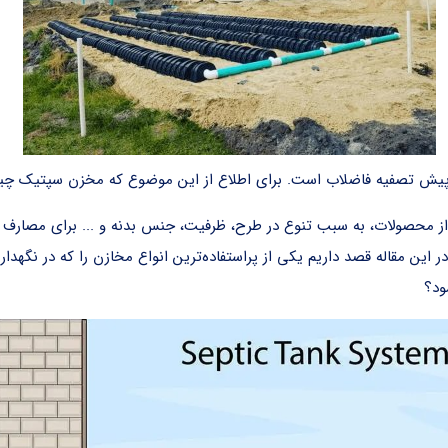
 پیش تصفیه فاضلاب است. برای اطلاع از این موضوع که مخزن سپتیک چیست
از محصولات، به سبب تنوع در طرح، ظرفیت، جنس بدنه و ... برای مصارف مخ
 مقاله قصد داریم یکی از پراستفاده‌ترین انواع مخازن را که در نگهداری 
ود؟