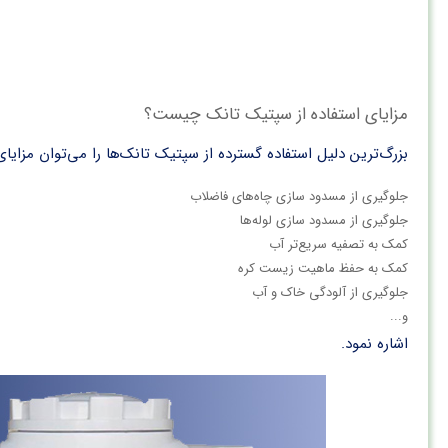
مزایای استفاده از سپتیک تانک چیست؟
بزرگ‌ترین دلیل استفاده گسترده از سپتیک‌ تانک‌ها را می‌توان مزا
جلوگیری از مسدود سازی چاه‌های فاضلاب
جلوگیری از مسدود سازی لوله‌ها
کمک به تصفیه سریع‌تر آب
کمک به حفظ ماهیت زیست‌ کره
جلوگیری از آلودگی خاک و آب
و...
اشاره نمود.