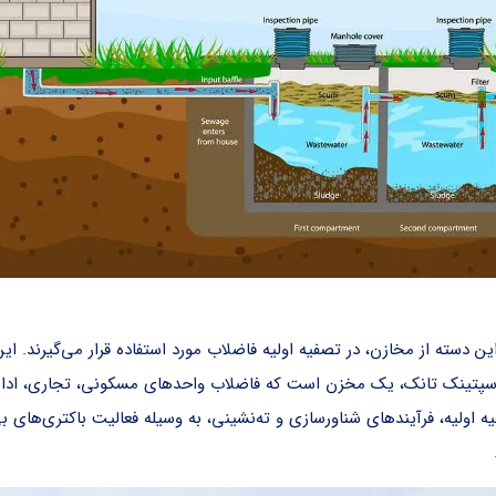
این دسته از مخازن، در تصفیه اولیه فاضلاب مورد استفاده قرار می‌گیرند.
ند. سپتینک تانک، یک مخزن است که فاضلاب واحدهای مسکونی، تجاری، اداری
ه اولیه، فرآیند‌های شناور‌سازی و ته‌نشینی، به وسیله فعالیت‌ باکتری‌ه