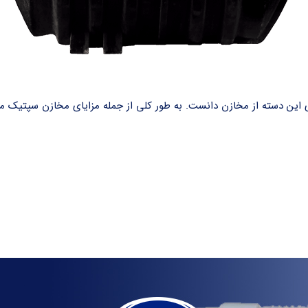
یای این دسته از مخازن دانست. به طور کلی از جمله مزایای مخازن سپتیک م