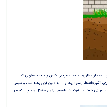
 این دسته از مخازن، به سبب طراحی خاص و منحصربه‌فردی که
، آشپزخانه‌ها، رستوران‌ها و ... به درون آن ریخته شده و سپس
ای بی هوازی باعث می‌شوند که فاضلاب بدون مشکل وارد چاه شده و