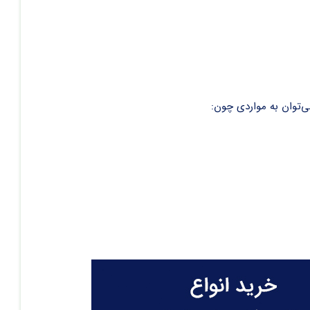
ی‌توان به مواردی چون: