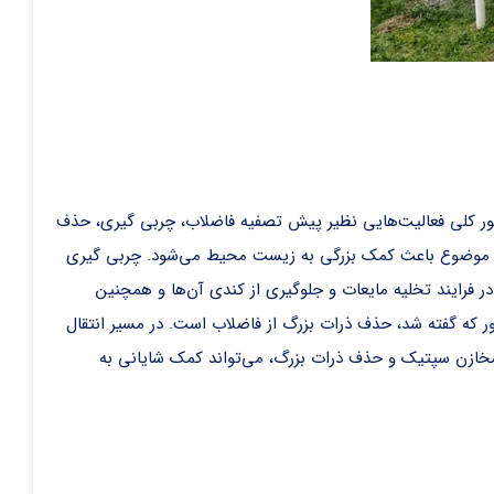
ه طور کلی فعالیت‌هایی نظیر پیش تصفیه فاضلاب، چربی گیری، حذف
 این موضوع باعث کمک بزرگی به زیست‌ محیط می‌شود. چربی گیری
ر فرایند تخلیه مایعات و جلوگیری از کندی آن‌ها و همچنین
طور که گفته شد، حذف ذرات بزرگ از فاضلاب است. در مسیر انتقال
 مخازن سپتیک و حذف ذرات بزرگ، می‌تواند کمک شایانی به