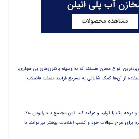
ربردترین انواع مخزن هستند که به وسیله باکتری‌های بی هوازی،
استفاده از آن‌ها کمک شایانی به تسریع فرآیند تصفیه فاضلاب
است که توانسته‌ است سالیان متمادی، محصولاتی باکیفیت و درجه یک را تولید و عرضه کند. این مجتمع با دارابودن 210
م برای طرح سوالات خود و کسب اطلاعات بیشتر می‌توانند با