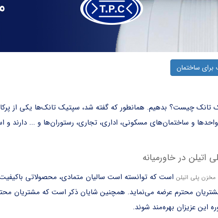
 برای ساختمان
 تانک چیست
؟ بدهیم. همانطور که گفته شد، سپتیک تانک‌ها یکی از پرکا
واحد‌ها و ساختمان‌های مسکونی، اداری، تجاری، رستوران‌ها و ... دارند و 
 اتیلن در خاورمیانه
مخزن پلی اتیلن
مشتریان محترم عرضه می‌نماید. همچنین شایان ذکر است که مشتریان محتر
این عزیزان بهره‌مند شوند.