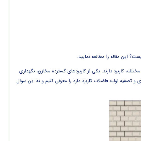
؟ این مقاله را مطالعه نمایید.
تلف، کاربرد دارند. یکی از کاربرد‌های گسترده مخازن، نگهداری
و تصفیه اولیه فاضلاب کاربرد دارد را معرفی کنیم و به این سوال