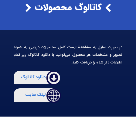
کاتالوگ محصولات
در صورت تمایل به مشاهدۀ لیست کامل محصولات دریایی به همراه
تصویر و مشخصات هر محصول، می‌توانید با دانلود کاتالوگ زیر تمام
اطلاعات ذکر شده را دریافت کنید.
دانلود کاتالوگ
لینک سایت