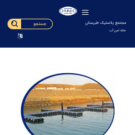
مجتمع پلاستیک طبرستان
خانه امن آب