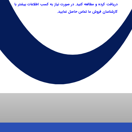
دریافت کرده و مطالعه کنید. در صورت نیاز به کسب اطلاعات بیشتر با
کارشناسان فروش ما تماس حاصل نمایید.