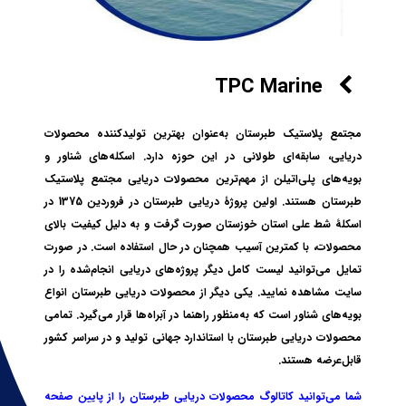
TPC Marine
مجتمع پلاستیک طبرستان به‌عنوان بهترین تولیدکننده محصولات
دریایی، سابقه‌ای طولانی در این حوزه دارد. اسکله‌های شناور و
بویه‌های پلی‌اتیلن از مهم‌ترین محصولات دریایی مجتمع پلاستیک
طبرستان هستند. اولین پروژۀ دریایی طبرستان در فروردین 1375 در
اسکلۀ شط علی استان خوزستان صورت گرفت و به دلیل کیفیت بالای
محصولات، با کمترین آسیب همچنان در حال استفاده است. در صورت
تمایل می‌توانید لیست کامل دیگر پروژه‌های دریایی انجام‌شده را در
سایت ‌مشاهده نمایید. یکی دیگر از محصولات دریایی طبرستان انواع
بویه‌های شناور است که به‌منظور راهنما در آبراه‌ها قرار می‌گیرد. تمامی
محصولات دریایی طبرستان با استاندارد جهانی تولید و در سراسر کشور
قابل‌عرضه هستند.
شما می‌توانید کاتالوگ محصولات دریایی طبرستان را از پایین صفحه