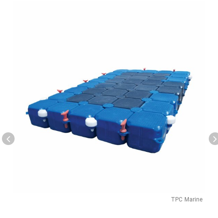
TPC Marine