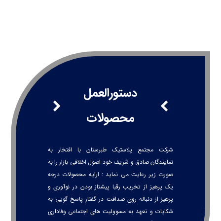
دستورالعمل
محصولات
شرکت مجتمع پلاستیک طبرستان با افتخار به
نمایندگان صادق و شریف خود اصول اخلاقی بازار را به
صورت زیر رعایت می نماید : ارایه محصولات درجه
یک پرهیز از تخریب رقبا پیشتاز بودن در نوآوری و
پرهیز از دنباله روی صداقت در گفتار پاسخ گویی به
شکایات و تعهد به مسوولیت های اجتماعی وفاداری