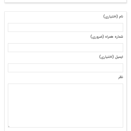
نام (اختیاری)
شماره همراه (ضروری)
ایمیل (اختیاری)
نظر