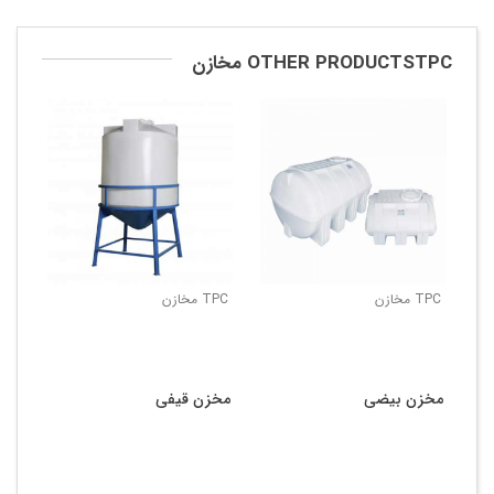
OTHER PRODUCTSTPC مخازن
TPC مخازن
TPC مخازن
TPC مخ
مخزن بیضی
مخزن قیفی
مخز