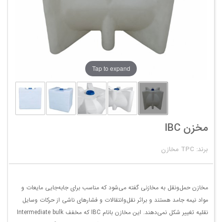
Tap to expand
مخزن IBC
برند: TPC مخازن
مخازن حمل‌و‌نقل به مخازنی گفته می‌شود که مناسب برای جابه‌جایی مایعات و
مواد نیمه جامد هستند و براثر نقل‌وانتقالات و فشارهای ناشی از حرکات وسایل
نقلیه تغییر شکل نمی‌دهند. این مخازن بانام IBC که مخفف Intermediate bulk