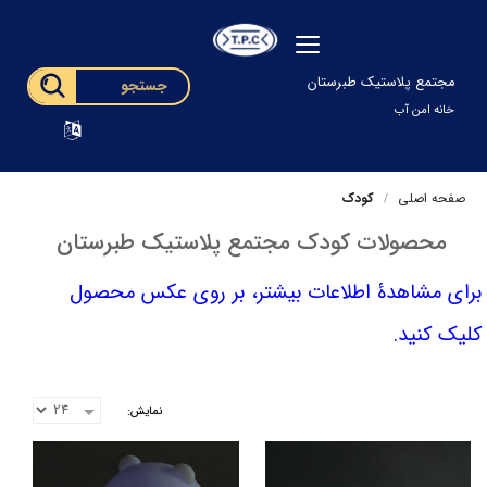
مجتمع پلاستیک طبرستان
خانه امن آب
صفحه اصلی
کودک
محصولات کودک مجتمع پلاستیک طبرستان
برای مشاهدۀ اطلاعات بیشتر، بر روی عکس محصول
کلیک کنید.
نمایش: