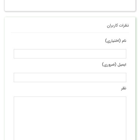
نظرات کاربران
نام (اختیاری)
ایمیل (ضروری)
نظر