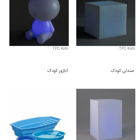
TPC Kids
TPC Kids
صندلی کودک
آباژور کودک