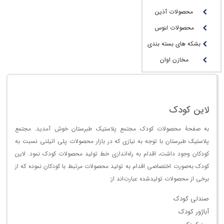
محصولات آذین
محصولات لنوس
بشکه های بسته بندی
مخازن اوان
لاین کودک
به صفحۀ محصولات کودک مجتمع پلاستیک طبرستان خوش آمدید. مجتمع
پلاستیک طبرستان با توجه به نیازی که در بازار محصولات پلی اتیلنی نسبت به
کودکان وجود داشت، اقدام به راه‌اندازی خط تولید محصولات کودک نمود. لاین
کودک به‌صورت اختصاصی اقدام به تولید محصولات مرتبط با کودکان نموده که از
برخی از محصولات تولیدشده عبارت‌اند از:
صندلی کودک
آباژور کودک