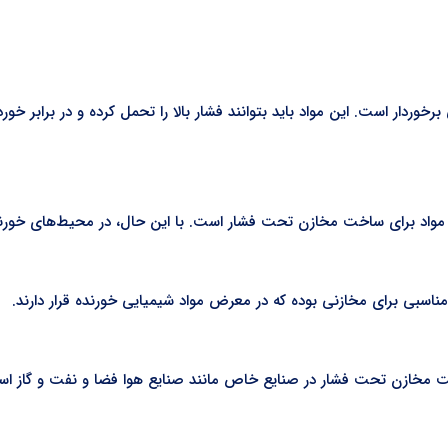
دار است. این مواد باید بتوانند فشار بالا را تحمل کرده و در برابر خورد
ین مواد برای ساخت مخازن تحت فشار است. با این حال، در محیط‌های خورن
مناسبی برای مخازنی بوده که در معرض مواد شیمیایی خورنده قرار دارند.
ر ساخت مخازن تحت فشار در صنایع خاص مانند صنایع هوا فضا و نفت و گاز اس