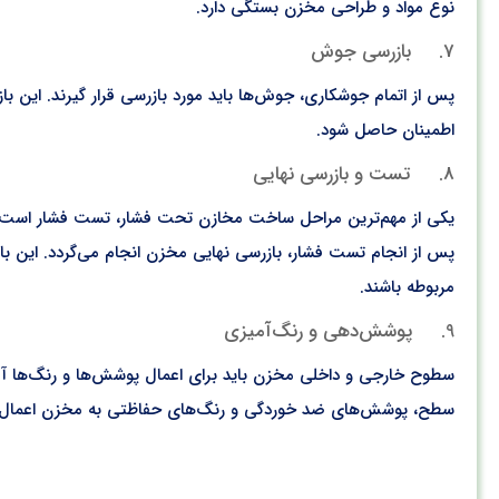
نوع مواد و طراحی مخزن بستگی دارد.
7. بازرسی جوش
پس از اتمام جوشکاری، جوش‌ها باید مورد بازرسی قرار گیرند. ا
اطمینان حاصل شود.
8. تست و بازرسی نهایی
یکی از مهم‌ترین مراحل ساخت مخازن تحت فشار، تست فشار است. در
پس از انجام تست فشار، بازرسی نهایی مخزن انجام می‌گردد. این ب
مربوطه باشند.
9. پوشش‌دهی و رنگ‌آمیزی
سطوح خارجی و داخلی مخزن باید برای اعمال پوشش‌ها و رنگ‌ها آم
سطح، پوشش‌های ضد خوردگی و رنگ‌های حفاظتی به مخزن اعمال می