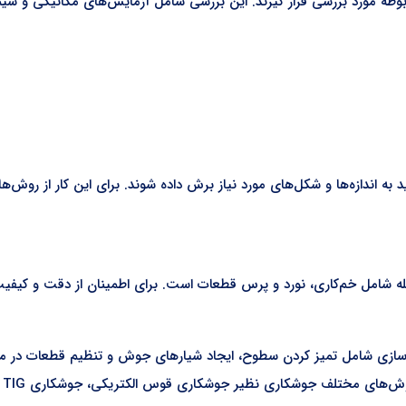
 مربوطه مورد بررسی قرار گیرند. این بررسی شامل آزمایش‌های مکانیکی و 
ید به اندازه‌ها و شکل‌های مورد نیاز برش داده شوند. برای این کار از رو
ه شامل خم‌کاری، نورد و پرس قطعات است. برای اطمینان از دقت و کیفیت ش
ده‌سازی شامل تمیز کردن سطوح، ایجاد شیارهای جوش و تنظیم قطعات در