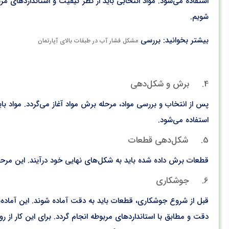
استفاده می‌شود. مواد انتخابی باید از نظر کیفیت و استانداردهای
شویم.
بیشتر بخوانید: بررسی
مشکل فشار آب در طبقات بالای آپارتمان
4. برش و شکل‌دهی
پس از انتخاب و بررسی مواد، مرحله برش مواد آغاز می‌گردد. مواد با
استفاده می‌شود.
5. شکل‌دهی قطعات
قطعات برش داده شده باید به شکل‌های نهایی خود درآیند. این مرحل
6. جوشکاری
قبل از شروع جوشکاری، قطعات باید به دقت آماده شوند. این آما