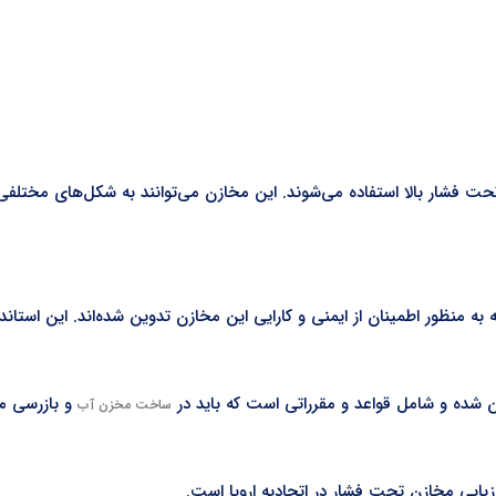
ت فشار بالا استفاده می‌شوند. این مخازن می‌توانند به شکل‌های مختلفی م
منظور اطمینان از ایمنی و کارایی این مخازن تدوین شده‌اند. این استاندا
و بازرسی م
ساخت مخزن آب
رزیابی مخازن تحت فشار در اتحادیه اروپا است.