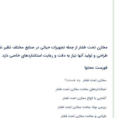
مخازن تحت فشار از جمله تجهیزات حیاتی در صنایع مختلف نظیر نفت
طراحی و تولید آنها نیاز به دقت و رعایت استانداردهای خاصی دارد.
فهرست محتوا
چه هستند؟
مخازن تحت فشار
استانداردهای ساخت مخازن تحت فشار
آشنایی با انواع مخازن تحت فشار
بررسی مواد ساخت مخازن تحت فشار
طراحی و ساخت مخازن تحت فشار