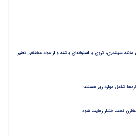
انند سیلندری، کروی یا استوانه‌ای باشند و از مواد مختلفی نظیر
ردها شامل موارد زیر هستند:
خازن تحت فشار رعایت شود.