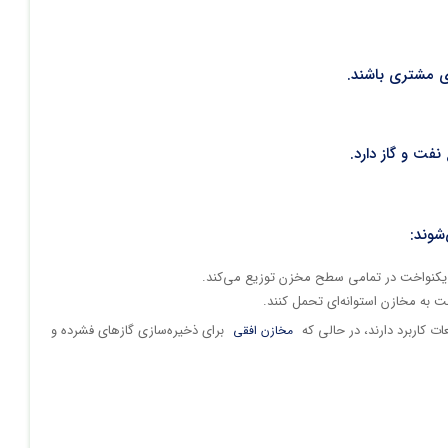
ای مشتری باشند.
شوند:
ور یکنواخت در تمامی سطح مخزن توزیع می‌کند.
ت به مخازن استوانه‌ای تحمل کنند.
 کاربرد دارند، در حالی که
برای ذخیره‌سازی گازهای فشرده و
مخازن افقی