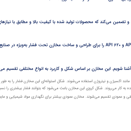
ارد و تضمین می‌کند که محصولات تولید شده با کیفیت بالا و مطابق با نیازه
آشنا شویم. این مخازن بر اساس شکل و کاربرد به انواع مختلفی تقسیم می‌
ه مانند اکسیژن و نیتروژن استفاده می‌شوند. شکل استوانه‌ای این مخازن فشار را به ط
ه به کار می‌‌روند. شکل کروی این مخازن باعث می‌شود که بتوانند فشار بیشتری را نسب
قی و عمودی تقسیم می‌شوند. مخازن عمودی بیشتر برای نگهداری مواد شیمیایی و مایعات