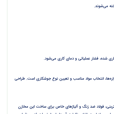
ته می‌شوند.
 شده، فشار عملیاتی و دمای کاری می‌شود.
ه‌ها، انتخاب مواد مناسب و تعیین نوع جوشکاری است. طراحی
اد کربنی، فولاد ضد زنگ و آلیاژهای خاص برای ساخت این مخازن