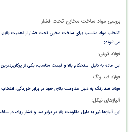
بررسی مواد ساخت مخازن تحت فشار
انتخاب مواد مناسب برای ساخت مخزن تحت فشار از اهمیت بالایی برخور
می‌شوند:
فولاد کربنی:
این ماده به دلیل استحکام بالا و قیمت مناسب، یکی از پرکاربردتر
فولاد ضد زنگ
فولاد ضد زنگ به دلیل مقاومت بالای خود در برابر خوردگی، انتخاب 
آلیاژهای نیکل:
این آلیاژها نیز به دلیل مقاومت بالا در برابر دما و فشار زیاد، د