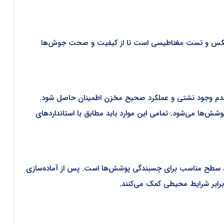
تو ایکس و تست مغناطیسی است تا از کیفیت و صحت جوش‌ها
ز عدم وجود نشتی و عملکرد صحیح مخزن اطمینان حاصل شود.
ش‌ها می‌شود. تمامی این موارد باید مطابق با استانداردهای
جاد سطح مناسب برای چسبندگی پوشش‌ها است. پس از آماده‌سازی
رابر شرایط محیطی کمک می‌کنند.