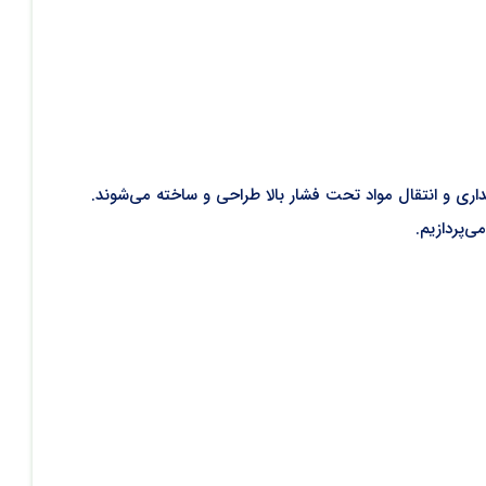
ری و انتقال مواد تحت فشار بالا طراحی و ساخته می‌شوند.
‌پردازیم.