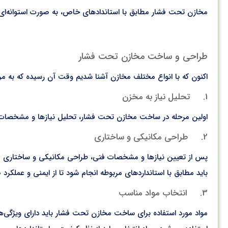
مخازن تحت فشار مطابق با استاندادهای خاص، به صورت استوانه‌ای، 
طراحی و ساخت مخازن تحت فشار
اکنون که با انواع مختلف مخازن آشنا شدیم وقت آن رسیده که به 
1. تحلیل نیاز به مخزن
اولین مرحله در ساخت مخازن تحت فشار، تحلیل نیازها و مشخصات 
2. طراحی مکانیکی و ساختاری
پس از تعیین نیازها و مشخصات فنی، طراحی مکانیکی و ساختاری م
باید مطابق با استانداردهای مربوطه انجام شود تا از ایمنی و عملک
3. انتخاب مواد مناسب
مواد مورد استفاده برای ساخت مخازن تحت فشار باید دارای ویژگی‌های