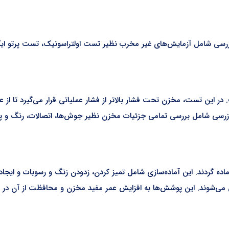
ین بازرسی شامل آزمایش‌های غیر مخرب نظیر تست اولتراسونیک، تست پر
 این تست، مخزن تحت فشار بالاتر از فشار عملیاتی قرار می‌گیرد تا ا
ازرسی شامل بررسی تمامی جزئیات مخزن نظیر جوش‌ها، اتصالات، رنگ و پوش
اده گردند. این آماده‌سازی شامل تمیز کردن، زدودن زنگ و رسوبات و ای
‌شوند. این پوشش‌ها به افزایش عمر مفید مخزن و محافظت از آن در ب