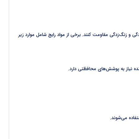
گی و زنگ‌زدگی مقاومت کنند. برخی از مواد رایج شامل موارد زیر
ده نیاز به پوشش‌های محافظتی دارد.
تفاده می‌شوند.