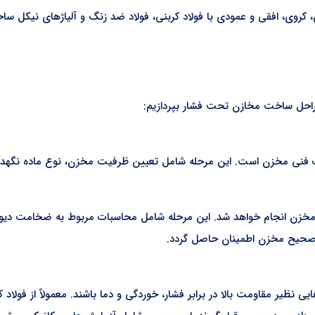
کروی، افقی و عمودی با فولاد کربنی، فولاد ضد زنگ و آلیاژهای نیکل ساخ
مراحل ساخت مخازن تحت فشار بپردازیم:
فنی مخزن است. این مرحله شامل تعیین ظرفیت مخزن، نوع ماده نگهداری
خزن انجام خواهد شد. این مرحله شامل محاسبات مربوط به ضخامت دیوار
رد صحیح مخزن اطمینان حاصل گردد.
ی نظیر مقاومت بالا در برابر فشار، خوردگی و دما باشند. معمولاً از فول