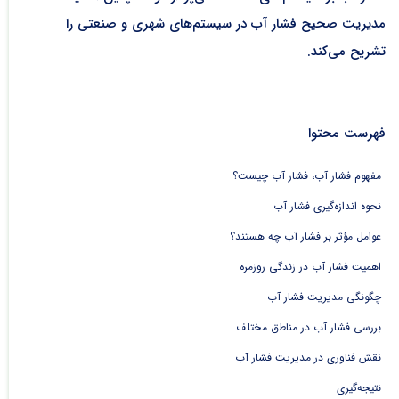
مدیریت صحیح فشار آب در سیستم‌های شهری و صنعتی را
تشریح می‌کند.
فهرست محتوا
مفهوم فشار آب، فشار آب چیست؟
نحوه اندازه‌گیری فشار آب
عوامل مؤثر بر فشار آب چه هستند؟
اهمیت فشار آب در زندگی روزمره
چگونگی مدیریت فشار آب
بررسی فشار آب در مناطق مختلف
نقش فناوری در مدیریت فشار آب
نتیجه‌گیری