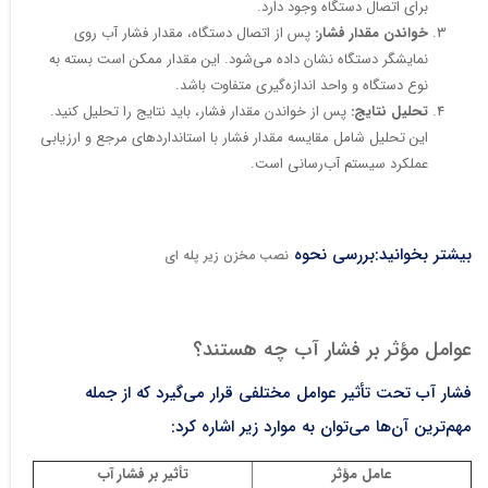
برای اتصال دستگاه وجود دارد.
خواندن مقدار فشار:
پس از اتصال دستگاه، مقدار فشار آب روی
نمایشگر دستگاه نشان داده می‌شود. این مقدار ممکن است بسته به
نوع دستگاه و واحد اندازه‌گیری متفاوت باشد.
تحلیل نتایج:
پس از خواندن مقدار فشار، باید نتایج را تحلیل کنید.
این تحلیل شامل مقایسه مقدار فشار با استانداردهای مرجع و ارزیابی
عملکرد سیستم آب‌رسانی است.
بیشتر بخوانید:بررسی نحوه
نصب مخزن زیر پله ای
عوامل مؤثر بر فشار آب چه هستند؟
فشار آب تحت تأثیر عوامل مختلفی قرار می‌گیرد که از جمله
مهم‌ترین آن‌ها می‌توان به موارد زیر اشاره کرد:
عامل مؤثر
تأثیر بر فشار آب