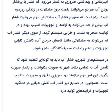
آب‌رسانی و بهداشتی ضروری به شمار می‌رود. کم فشار یا پرفشار
بودن آب هر دو می‌توانند باعث بروز مشکلات در زندگی روزمره
شوند، اینجاست که مفهوم فشار آب ساختمان مهم می‌شود؛ فشار
آب بیش از حد می‌تواند به لوله‌ها و تجهیزات آسیب بزند و در
نهایت منجر به نشت و خرابی سیستم گردد. از سوی دیگر، فشار آب
کم می‌تواند به مشکلاتی مانند کاهش جریان آب، کاهش کارایی
تجهیزات و عدم رضایت مصرف‌کنندگان منجر شود.
در سیستم‌های شهری، فشار آب باید به گونه‌ای تنظیم شود که
تأمین آب به تمامی نقاط شهر به صورت یکنواخت و پایدار صورت
بگیرد. این امر مهم نیازمند برنامه‌ریزی دقیق و مدیریت مناسب
است. همچنین، در صنایع نیز فشار آب نقش حیاتی در عملکرد
تجهیزات و فرآیندهای تولید دارد.