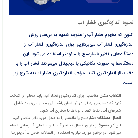
نحوه اندازه‌گیری فشار آب
اکنون که مفهوم فشار آب را متوجه شدیم به بررسی روش
اندازه‌گیری فشار آب می‌پردازیم. برای اندازه‌گیری فشار آب از
دستگاه‌هایی نظیر فشارسنج یا مانومتر استفاده می‌شود. این
دستگاه‌ها به صورت مکانیکی یا دیجیتال می‌توانند فشار آب را با
دقت بالا اندازه‌گیری کنند. مراحل اندازه‌گیری فشار آب به شرح زیر
است:
انتخاب مکان مناسب:
برای اندازه‌گیری فشار آب، باید محلی را انتخاب
کنید که دسترسی به آب در آن آسان باشد. این محل می‌تواند شامل
شیرهای آب، نقاط اتصال لوله‌ها یا مخازن آب شود.
اتصال دستگاه:
فشارسنج یا مانومتر را به محل مورد نظر متصل کنید.
این کار معمولاً از طریق اتصال به شیر آب یا لوله اصلی آب‌رسانی انجام
می‌شود. در برخی موارد، نیاز به استفاده از اتصالات خاص یا آداپتورها