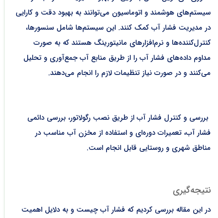
سیستم‌های هوشمند و اتوماسیون می‌توانند به بهبود دقت و کارایی
در مدیریت فشار آب کمک کنند. این سیستم‌ها شامل سنسورها،
کنترل‌کننده‌ها و نرم‌افزارهای مانیتورینگ هستند که به صورت
مداوم داده‌های فشار آب را از طریق منابع آب جمع‌آوری و تحلیل
می‌کنند و در صورت نیاز تنظیمات لازم را انجام می‌دهند.
بررسی و کنترل فشار آب از طریق نصب رگولاتور، بررسی دائمی
فشار آب، تعمیرات دوره‌ای و استفاده از مخزن آب مناسب در
مناطق شهری و روستایی قابل انجام است.
نتیجه‌گیری
در این مقاله بررسی کردیم که فشار آب چیست و به دلایل اهمیت