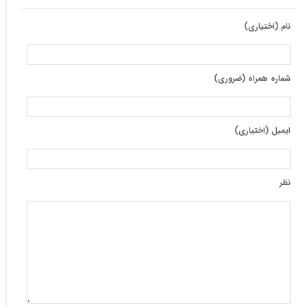
نام (اختیاری)
شماره همراه (ضروری)
ایمیل (اختیاری)
نظر