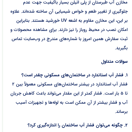
مخازن آب طبرستان از پلی اتیلن بسیار باکیفیت جهت عدم
جلوگیری از تغییر طعم و خواص شیمیایی آن ساخته شده‌اند. علاوه
بر این، این مخازن مقاوم به اشعه UV خورشید هستند. بنابراین
امکان نصب در محیط روباز را نیز دارند. برای مشاهده محصولات و
ثبت سفارش همین امروز با شماره‌های مندرج در وب‌سایت تماس
بگیرید.
سوالات متداول
1. فشار آب استاندارد در ساختمان‌های مسکونی چقدر است؟
فشار آب استاندارد در بیشتر ساختمان‌های مسکونی معمولاً بین 2
تا 5 بار است. فشار کمتر از این مقدار می‌تواند باعث کاهش جریان
آب و فشار بیشتر از آن ممکن است به لوله‌ها و تجهیزات آسیب
برساند.
2. چگونه می‌توان فشار آب ساختمان را اندازه‌گیری کرد؟