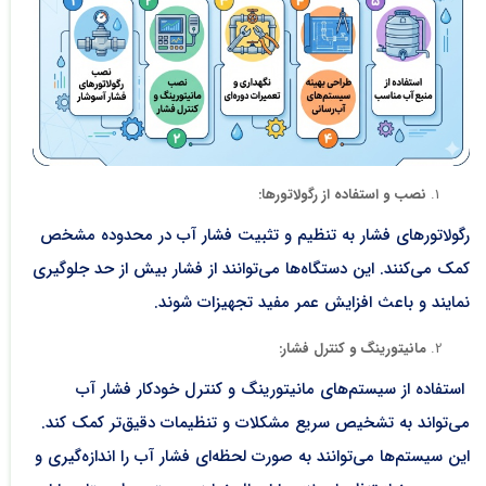
نصب و استفاده از رگولاتورها
:
رگولاتورهای فشار به تنظیم و تثبیت فشار آب در محدوده مشخص
کمک می‌کنند. این دستگاه‌ها می‌توانند از فشار بیش از حد جلوگیری
نمایند و باعث افزایش عمر مفید تجهیزات شوند.
مانیتورینگ و کنترل فشار
:
استفاده از سیستم‌های مانیتورینگ و کنترل خودکار فشار آب
می‌تواند به تشخیص سریع مشکلات و تنظیمات دقیق‌تر کمک کند.
این سیستم‌ها می‌توانند به صورت لحظه‌ای فشار آب را اندازه‌گیری و