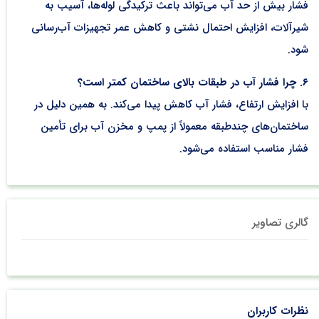
فشار بیش از حد آب می‌تواند باعث ترکیدگی لوله‌ها، آسیب به
شیرآلات، افزایش احتمال نشتی و کاهش عمر تجهیزات آب‌رسانی
شود.
6. چرا فشار آب در طبقات بالای ساختمان کمتر است؟
با افزایش ارتفاع، فشار آب کاهش پیدا می‌کند. به همین دلیل در
ساختمان‌های چندطبقه معمولاً از پمپ و مخزن آب برای تأمین
فشار مناسب استفاده می‌شود.
گالری تصاویر
نظرات کاربران