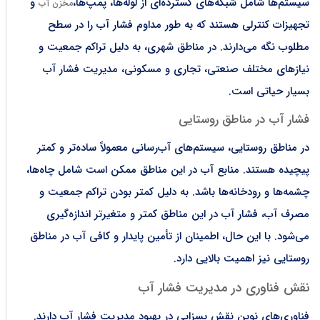
سیستم‌ها شامل شبکه‌های گسترده‌ای از لوله‌ها، پمپ‌ها،
و
مخزن آب
تجهیزات کنترلی هستند که به طور مداوم فشار آب را در سطح
مطلوب نگه می‌دارند. در مناطق شهری، به دلیل تراکم جمعیت و
نیازهای مختلف صنعتی، تجاری و مسکونی، مدیریت فشار آب
بسیار حیاتی است.
فشار آب در مناطق روستایی
در مناطق روستایی، سیستم‌های آب‌رسانی معمولاً ساده‌تر و کمتر
پیچیده هستند. منابع آب در این مناطق ممکن است شامل چاه‌ها،
چشمه‌ها و رودخانه‌ها باشد. به دلیل کمتر بودن تراکم جمعیت و
مصرف آب، فشار آب در این مناطق کمتر و متغیرتر اندازه‌گیری
می‌شود. با این حال، اطمینان از تأمین پایدار و کافی آب در مناطق
روستایی نیز اهمیت بالایی دارد.
نقش فناوری در مدیریت فشار آب
فناوری‌های نوین نقش بسزایی در بهبود مدیریت فشار آب دارند.