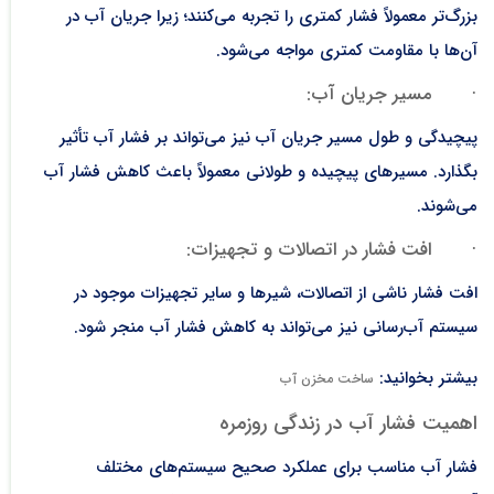
بزرگ‌تر معمولاً فشار کمتری را تجربه می‌کنند؛ زیرا جریان آب در
آن‌ها با مقاومت کمتری مواجه می‌شود.
· مسیر جریان آب:
پیچیدگی و طول مسیر جریان آب نیز می‌تواند بر فشار آب تأثیر
بگذارد. مسیرهای پیچیده و طولانی معمولاً باعث کاهش فشار آب
می‌شوند.
· افت فشار در اتصالات و تجهیزات:
افت فشار ناشی از اتصالات، شیرها و سایر تجهیزات موجود در
سیستم آب‌رسانی نیز می‌تواند به کاهش فشار آب منجر شود.
بیشتر بخوانید:
ساخت مخزن آب
اهمیت فشار آب در زندگی روزمره
فشار آب مناسب برای عملکرد صحیح سیستم‌های مختلف