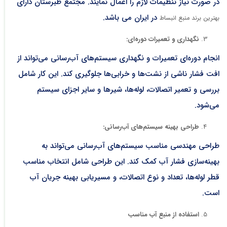
در صورت نیاز تنظیمات لازم را اعمال نمایند. مجتمع طبرستان دارای
در ایران می باشد.
بهترین برند منبع انبساط
نگهداری و تعمیرات دوره‌ای:
انجام دوره‌ای تعمیرات و نگهداری سیستم‌های آب‌رسانی می‌تواند از
افت فشار ناشی از نشت‌ها و خرابی‌ها جلوگیری کند. این کار شامل
بررسی و تعمیر اتصالات، لوله‌ها، شیرها و سایر اجزای سیستم
می‌شود.
طراحی بهینه سیستم‌های آب‌رسانی
:
طراحی مهندسی مناسب سیستم‌های آب‌رسانی می‌تواند به
بهینه‌سازی فشار آب کمک کند. این طراحی شامل انتخاب مناسب
قطر لوله‌ها، تعداد و نوع اتصالات، و مسیریابی بهینه جریان آب
است.
استفاده از منبع آب مناسب