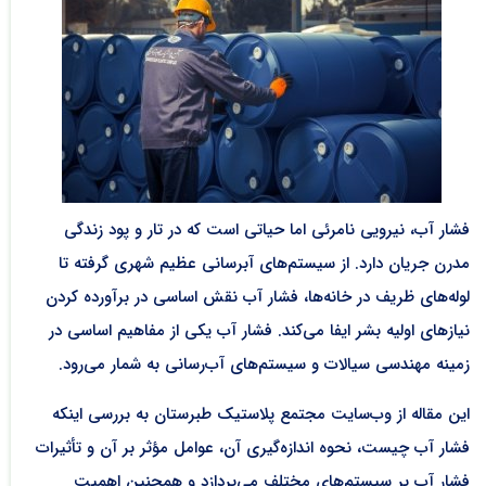
فشار آب، نیرویی نامرئی اما حیاتی است که در تار و پود زندگی
مدرن جریان دارد. از سیستم‌های آبرسانی عظیم شهری گرفته تا
لوله‌های ظریف در خانه‌ها، فشار آب نقش اساسی در برآورده کردن
نیازهای اولیه بشر ایفا می‌کند. فشار آب یکی از مفاهیم اساسی در
زمینه مهندسی سیالات و سیستم‌های آب‌رسانی به شمار می‌رود.
این مقاله از وب‌سایت مجتمع پلاستیک طبرستان به بررسی اینکه
فشار آب چیست، نحوه اندازه‌گیری آن، عوامل مؤثر بر آن و تأثیرات
فشار آب بر سیستم‌های مختلف می‌پردازد و همچنین اهمیت