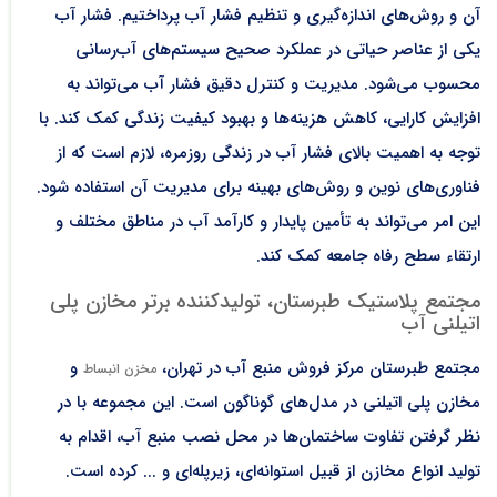
آن و روش‌های اندازه‌گیری و تنظیم فشار آب پرداختیم. فشار آب
یکی از عناصر حیاتی در عملکرد صحیح سیستم‌های آب‌رسانی
محسوب می‌شود. مدیریت و کنترل دقیق فشار آب می‌تواند به
افزایش کارایی، کاهش هزینه‌ها و بهبود کیفیت زندگی کمک کند. با
توجه به اهمیت بالای فشار آب در زندگی روزمره، لازم است که از
فناوری‌های نوین و روش‌های بهینه برای مدیریت آن استفاده شود.
این امر می‌تواند به تأمین پایدار و کارآمد آب در مناطق مختلف و
ارتقاء سطح رفاه جامعه کمک کند.
مجتمع پلاستیک طبرستان، تولیدکننده برتر مخازن پلی
اتیلنی آب
مجتمع طبرستان
مرکز فروش منبع آب در تهران
،
و
مخزن انبساط
مخازن پلی اتیلنی در مدل‌های گوناگون است. این مجموعه با در
نظر گرفتن تفاوت ساختمان‌ها در محل نصب منبع آب، اقدام به
تولید انواع مخازن از قبیل استوانه‌ای، زیرپله‌ای و ... کرده است.