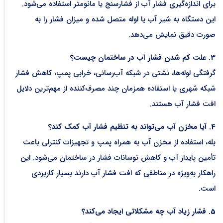
برای اندازه‌گیری فشار آب از فشارسنج یا مانومتر استفاده می‌شود.
این دستگاه به شیر آب یا لوله متصل شده و میزان فشار را به
صورت دقیق نمایش می‌دهد.
3. علت کم شدن فشار آب در ساختمان چیست؟
گرفتگی لوله‌ها، نشتی در شبکه آب‌رسانی، خرابی پمپ، کاهش فشار
شبکه شهری یا استفاده همزمان چند مصرف‌کننده از مهم‌ترین دلایل
افت فشار آب هستند.
4. آیا مخزن آب می‌تواند به تنظیم فشار آب کمک کند؟
بله، استفاده از مخزن آب به همراه پمپ و تجهیزات کنترلی باعث
تأمین پایدار آب و کاهش نوسانات فشار در ساختمان می‌شود. این
راهکار به‌ویژه در مناطقی که افت فشار آب دارند بسیار کاربردی
است.
5. فشار زیاد آب چه مشکلاتی ایجاد می‌کند؟