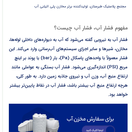
مجتمع پلاستیک طبرستان، تولیدکننده برتر مخازن پلی اتیلنی آب
مفهوم فشار آب، فشار آب چیست؟
فشار آب به نیرویی گفته می‌شود که آب به دیواره‌های داخلی لوله‌ها،
مخازن، شیرها و سایر اجزای سیستم‌های آب‌رسانی وارد می‌کند. این
فشار معمولاً با واحدهای پاسکال (Pa)، بار (bar) یا پوند بر اینچ
مربع (PSI) اندازه‌گیری می‌شود. فشار آب بستگی به عواملی مانند
ارتفاع منبع آب، وزن آب و نیروی جاذبه زمین دارد. به طور کلی،
هرچه ارتفاع منبع آب بیشتر باشد، فشار آب در نقاط پایین‌تر بیشتر
خواهد بود.