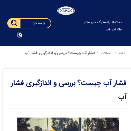
مجتمع پلاستیک طبرستان
خانه امن آب
فشار آب چیست؟ بررسی و اندازگیری فشار آب
خانه
مقالات
فشار آب چیست؟ بررسی و اندازگیری فشار
آب