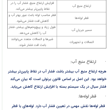
افزایش ارتفاع منبع، فشار آب را در
ارتفاع منبع آب
نقاط پایین‌تر بیشتر می‌کند.
قطر مناسب لوله باعث عبور بهتر آب و
قطر لوله‌ها
کاهش افت فشار می‌شود.
طول زیاد و پیچ‌وخم‌های بیشتر، فشار
مسیر جریان آب
آب را کاهش می‌دهد.
شیرها و اتصالات متعدد می‌توانند
اتصالات و تجهیزات
باعث افت فشار شوند.
· ارتفاع منبع آب:
هرچه ارتفاع منبع آب بیشتر باشد، فشار آب در نقاط پایین‌تر بیشتر
خواهد بود. این اصل بر اساس قانون برنولی است که بیان می‌کند
فشار سیال در یک سیستم بسته با افزایش ارتفاع کاهش می‌یابد.
· قطر لوله‌ها:
قطر لوله‌ها نقش مهمی در تعیین فشار آب دارد. لوله‌های با قطر