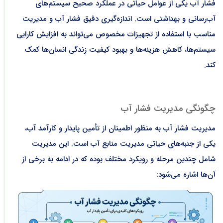
فشار آب یکی از عوامل حیاتی در عملکرد صحیح سیستم‌های
آب‌رسانی و بهداشتی است. اندازه‌گیری دقیق فشار آب و مدیریت
مناسب با استفاده از تجهیزات مخصوص می‌تواند به افزایش کارایی
سیستم‌ها، کاهش هزینه‌ها و بهبود کیفیت زندگی انسان‌ها کمک
کند.
چگونگی مدیریت فشار آب
مدیریت فشار آب به منظور اطمینان از تأمین پایدار و کارآمد آب،
یکی از جنبه‌های حیاتی مدیریت منابع آب است. این مدیریت
شامل چندین مرحله و رویکرد مختلف بوده که در ادامه به برخی از
آن‌ها اشاره می‌شود: