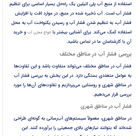
استفاده از منبع آب پلی اتیلین یک راه‌حل بسیار اساسی برای تنظیم
فشار آب است. آب ذخیره شده در منبع، در موارد افت یا افزایش
فشار آب، به تنظیم شدن فشار آب و رسیدن یکنواخت آب به محل
استفاده کمک می‌کند. برای آشنایی بیشتر با
و خرید
انواع مخزن آب
آن با کارشناسان ما در تماس باشید.
بررسی فشار آب در مناطق مختلف
فشار آب در مناطق مختلف می‌تواند متفاوت باشد و این تفاوت‌ها
به عوامل متعددی بستگی دارد. در این بخش به بررسی فشار آب
در مناطق شهری و روستایی می‌پردازیم و تفاوت‌های آن‌ها را مورد
بررسی قرار می‌دهیم.
فشار آب در مناطق شهری
در مناطق شهری، معمولاً سیستم‌های آب‌رسانی به گونه‌ای طراحی
شده‌اند که بتوانند نیازهای بالای جمعیتی را برآورده کنند. این