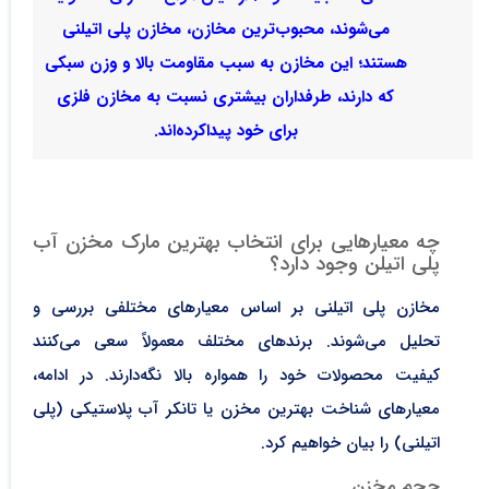
می‌شوند، محبوب‌ترین مخازن، مخازن پلی ‌اتیلنی
هستند؛ این مخازن به سبب مقاومت بالا و وزن سبکی
که دارند، طرفداران بیشتری نسبت به مخازن فلزی
برای خود پیداکرده‌اند.
چه معیارهایی برای انتخاب بهترین مارک مخزن آب
پلی اتیلن وجود دارد؟
مخازن پلی اتیلنی بر اساس معیارهای مختلفی بررسی و
تحلیل می‌شوند. برند‌های مختلف معمولاً سعی می‌کنند
کیفیت محصولات خود را همواره بالا نگه‌دارند. در ادامه،
معیارهای شناخت بهترین مخزن یا تانکر آب پلاستیکی (پلی
اتیلنی) را بیان خواهیم کرد.
حجم مخزن