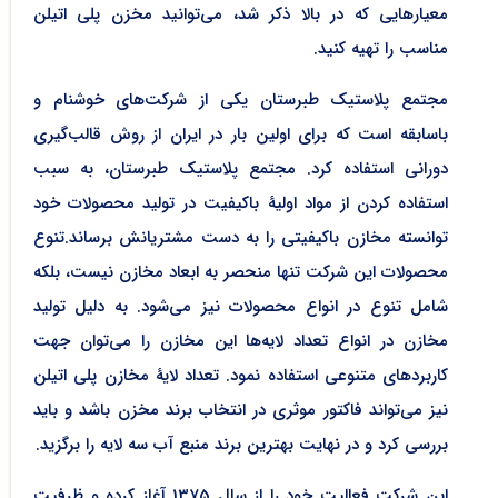
معیارهایی که در بالا ذکر شد، می‌توانید مخزن پلی اتیلن
مناسب را تهیه کنید.
مجتمع پلاستیک طبرستان یکی از شرکت‌های خوشنام و
باسابقه است که برای اولین بار در ایران از روش قالب‌گیری
دورانی استفاده کرد. مجتمع پلاستیک طبرستان، به سبب
استفاده کردن از مواد اولیۀ باکیفیت در تولید محصولات خود
توانسته مخازن باکیفیتی را به دست مشتریانش برساند.تنوع
محصولات این شرکت تنها منحصر به ابعاد مخازن نیست، بلکه
شامل تنوع در انواع محصولات نیز می‌شود. به دلیل تولید
مخازن در انواع تعداد لایه‌ها این مخازن را می‌توان جهت
کاربردهای متنوعی استفاده نمود. تعداد لایۀ مخازن پلی اتیلن
نیز می‌تواند فاکتور موثری در انتخاب برند مخزن باشد و باید
بررسی کرد و در نهایت بهترین برند منبع آب سه لایه را برگزید.
این شرکت فعالیت خود را از سال 1375 آغاز کرده و ظرفیت