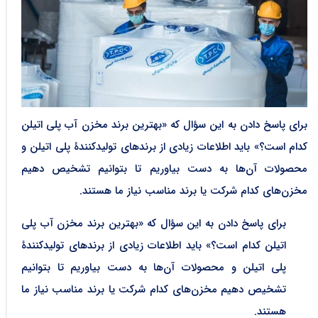
برای پاسخ دادن به این سؤال که «بهترین برند مخزن آب پلی اتیلن
کدام است؟» باید اطلاعات زیادی از برندهای تولیدکنندۀ پلی اتیلن و
محصولات آن‌ها به دست بیاوریم تا بتوانیم تشخیص دهیم
مخزن‌های کدام شرکت یا برند مناسب نیاز ما هستند.
برای پاسخ دادن به این سؤال که «بهترین برند مخزن آب پلی
اتیلن کدام است؟» باید اطلاعات زیادی از برندهای تولیدکنندۀ
پلی اتیلن و محصولات آن‌ها به دست بیاوریم تا بتوانیم
تشخیص دهیم مخزن‌های کدام شرکت یا برند مناسب نیاز ما
هستند.