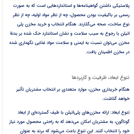
پلاستیکی داشتن گواهینامه‌ها و استانداردهایی است که به صورت
رسمی بر باکیفیت بودن محصول، چه از نظر مواد اولیه، چه از نظر
نوع ساخت، صحه می‌گذارند. هنگام انتخاب و خرید مخزن پلی
اتیلن با رجوع به سیب سلامت و نشان استاندارد حک شده بر بدنۀ
مخزن می‌توان نسبت به ایمنی و سلامت مواد غذایی نگهداری شده
در مخزن اطمینان یافت.
تنوع ابعاد، ظرفیت و کاربردها
هنگام خریداری مخزن، موارد متعددی بر انتخاب مشتریان تأثیر
خواهد گذاشت.
تنوع ابعاد: ارائه مخزن‌های پلی‌اتیلن با طیف گسترده‌ای از ابعاد
گوناگون، به مشتریان امکان می‌دهد که به راحتی محصول مورد نیاز
خود را انتخاب کنند. این تنوع باعث می‌شود که برند به عنوان