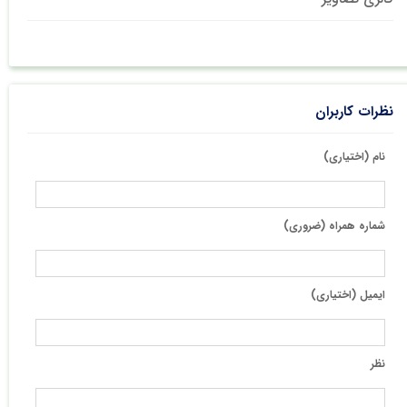
نظرات کاربران
نام (اختیاری)
شماره همراه (ضروری)
ایمیل (اختیاری)
نظر