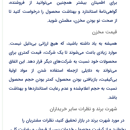
برای اطمینان بیشتر همچنین می‌توانید از فروشنده،
گواهی‌نامۀ استاندارد و بهداشت محصول را درخواست کنید تا
از صحت نو بودن مخزن، مطمئن شوید.
قیمت مخزن
همیشه به یاد داشته باشید، که هیچ ارزانی بی‌دلیل نیست.
موارد زیادی باعث می‌شوند تا یک شرکت، قیمت کمتری برای
محصولات خود نسبت به شرکت‌های دیگر قرار دهد. این اتفاق
می‌تواند به دلایلی ازجمله استفاده شدن از مواد اولیۀ
بی‌کیفیت، بازیافتی بودن محصول، کمتر بودن حجم محصول
نسبت به حجم اعلام‌شده و عدم رعایت استانداردها و بهداشت
باشد.
شهرت برند و نظرات سایر خریداران
در مورد شهرت برند در بازار تحقیق کنید، نظرات مشتریان را
بخوانید و از کیفیت محصول، خدمات پس از فروش و رضایت کلی