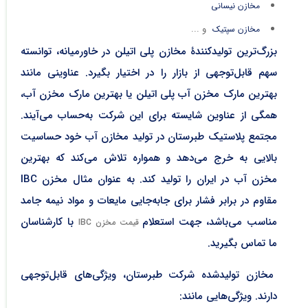
مخازن نیسانی
و ...
مخازن سپتیک
بزرگ‌ترین تولیدکنندۀ مخازن پلی اتیلن در خاورمیانه، توانسته
سهم قابل‌توجهی از بازار را در اختیار بگیرد. عناوینی مانند
بهترین مارک مخزن آب پلی اتیلن یا بهترین مارک مخزن آب،
همگی از عناوین شایسته برای این شرکت به‌حساب می‌آیند.
مجتمع پلاستیک طبرستان در تولید مخازن آب خود حساسیت
بالایی به خرج می‌دهد و همواره تلاش می‌کند که بهترین
مخزن آب در ایران را تولید کند. به عنوان مثال
مخزن IBC
مقاوم در برابر فشار برای جابه‌جایی مایعات و مواد نیمه جامد
مناسب می‌باشد، جهت استعلام
با کارشناسان
قیمت مخزن IBC
ما تماس بگیرید.
مخازن تولیدشده شرکت طبرستان، ویژگی‌های قابل‌توجهی
دارند. ویژگی‌هایی مانند: