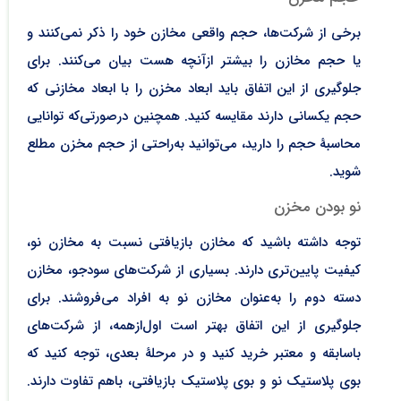
برخی از شرکت‌ها، حجم واقعی مخازن خود را ذکر نمی‌کنند و
یا حجم مخازن را بیشتر ازآنچه هست بیان می‌کنند. برای
جلوگیری از این اتفاق باید ابعاد مخزن را با ابعاد مخازنی که
حجم یکسانی دارند مقایسه کنید. همچنین درصورتی‌که توانایی
محاسبۀ حجم را دارید، می‌توانید به‌راحتی از حجم مخزن مطلع
شوید.
نو بودن مخزن
توجه داشته باشید که مخازن بازیافتی نسبت به مخازن نو،
کیفیت پایین‌تری دارند. بسیاری از شرکت‌های سودجو، مخازن
دسته دوم را به‌عنوان مخازن نو به افراد می‌فروشند. برای
جلوگیری از این اتفاق بهتر است اول‌ازهمه، از شرکت‌های
باسابقه و معتبر خرید کنید و در مرحلۀ بعدی، توجه کنید که
بوی پلاستیک نو و بوی پلاستیک بازیافتی، باهم تفاوت دارند.