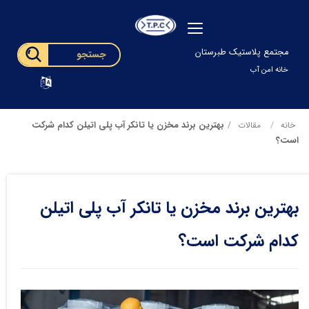
مجتمع پلاستیک طبرستان
خانه امن آب
بهترین برند مخزن یا تانکر آب پلی اتیلن کدام شرکت
خانه
مقالات
است؟
بهترین برند مخزن یا تانکر آب پلی اتیلن
کدام شرکت است؟