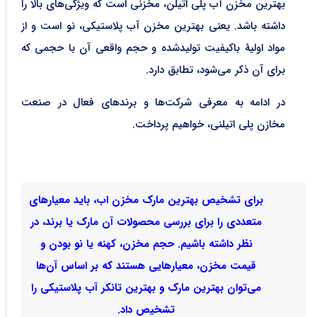
بهترین مخزن آب پلی اتیلن، مخزنی است که ویژگی‌های بالا را
داشته باشد. یعنی بهترین مخزن آب پلاستیکی، نو است و از
مواد اولیۀ باکیفیت تولیدشده و حجم واقعی آن با حجمی که
برای آن ذکر می‌شود، تطابق دارد.
در ادامه به معرفی شرکت‌ها و برندهای فعال در صنعت
مخازن پلی اتیلنی، خواهیم پرداخت.
برای تشخیص بهترین مارک مخزن اب، باید معیارهای
متعددی را برای بررسی محصولات آن مارک یا برند، در
نظر داشته باشیم. حجم مخزن، کهنه یا نو بودن و
قیمت مخزن، معیارهایی هستند که بر اساس آن‌ها
می‌توان بهترین مارک و بهترین تانکر آب پلاستیکی را
تشخیص داد.