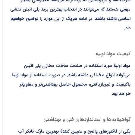
ظرفیت‌ها و کاربردهایی که برند ارائه می‌دهد معیارهای بسیار
مهمی هستند که می‌توانند در انتخاب بهترین برند پلی اتیلن نقشی
اساسی داشته باشند. در ادامه هریک از این موارد را توضیح خواهیم
داد.
کیفیت مواد اولیه
مواد اولیۀ مورد استفاده در صنعت ساخت مخازن پلی اتیلن
می‌تواند انواع مختلفی داشته باشد. در صورت استفاده از مواد اولیۀ
باکیفیت و غیربازیافتی، محصول حاصل بهداشتی‌تر و مقاوم‌تر
خواهد بود.
گواهینامه‌ها و استانداردهای فنی و بهداشتی
یکی از فاکتورهای واضح و تعیین کنندۀ بهترین مارک تانکر آب