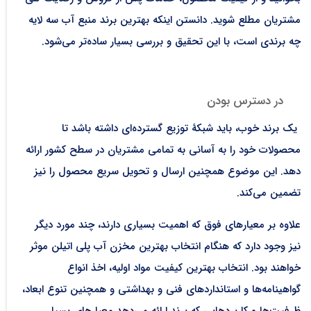
مشتریان مطلع شوید. دانستن اینکه بهترین برند منبع آب سه لایه
چه برندی است، با این تحقیق و بررسی بسیار ساده‌تر می‌شود.
در دسترس بودن
یک برند خوب، باید شبکۀ توزیع گسترده‌ای داشته باشد تا
محصولات خود را به آسانی به تمامی مشتریان در سطح کشور ارائه
دهد. این موضوع همچنین ارسال و تحویل سریع محصول را نیز
تضمین می‌کند.
علاوه بر معیارهای فوق که اهمیت بسیاری دارند، چند مورد دیگر
نیز وجود دارد که هنگام انتخاب بهترین مخزن آب پلی اتیلن موثر
خواهند بود. انتخاب بهترین کیفیت مواد اولیه، اخذ انواع
گواهینامه‌ها و استانداردهای فنی و بهداشتی و همچنین تنوع ابعاد،