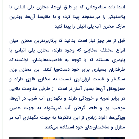
ابتدا باید متغیرهایی که بر طبق آن‌ها، مخازن پلی اتیلنی یا
پلاستیکی را می‌سنجند پیدا کرده و با مقایسۀ آن‌ها، بهترین
مارک مخزن آب پلی اتیلن را پیدا کنید.
قبل از هر چیز نیاز است بدانید که پرکاربردترین مخزن میان
انواع مختلف مخازنی که وجود دارند، مخازن پلی اتیلنی یا
پلیمری هستند که با توجه به خاصیت‌هایشان، توانسته‌اند
طرفداران بسیاری برای خود دست‌وپا کنند. این مخازن وزن
سبک‌تر و قیمت ارزان‌تری نسبت به مخازن فلزی دارند و
حمل‌ونقل آن‌ها بسیار آسان‌تر است. از طرفی مقاومت بالایی
در برابر ضربه و خوردگی دارند و نگهداری آب شرب در آن‌ها،
موجب بو و طعم گرفتن آب نمی‌شوند به جهت همین
ویژگی‌ها، افراد زیادی از این تانکر‌ها به جهت نگهداری آب در
منازل و ساختمان‌های خود استفاده می‌کنند.