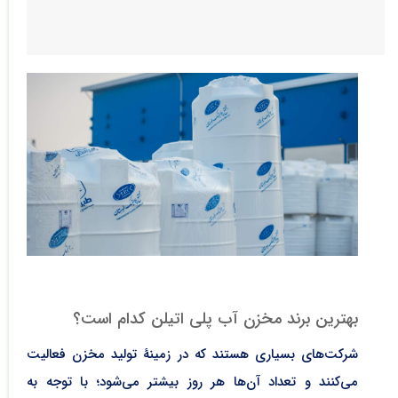
بهترین برند مخزن آب پلی اتیلن کدام است؟
شرکت‌های بسیاری هستند که در زمینۀ تولید مخزن فعالیت
می‌کنند و تعداد آن‌ها هر روز بیشتر می‌شود؛ با توجه به