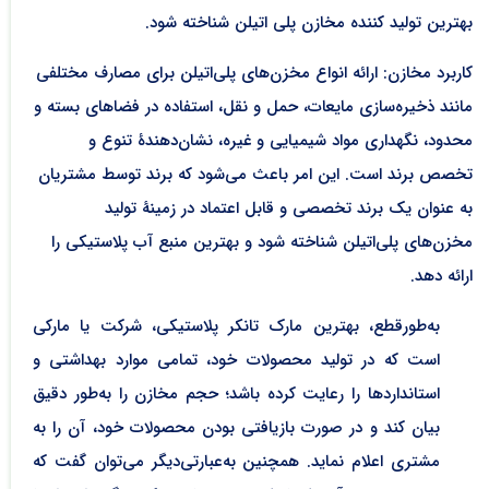
بهترین تولید کننده مخازن پلی اتیلن شناخته شود.
کاربرد مخازن: ارائه انواع مخزن‌های پلی‌اتیلن برای مصارف مختلفی
مانند ذخیره‌سازی مایعات، حمل و نقل، استفاده در فضاهای بسته و
محدود، نگهداری مواد شیمیایی و غیره، نشان‌دهندۀ تنوع و
تخصص برند است. این امر باعث می‌شود که برند توسط مشتریان
به عنوان یک برند تخصصی و قابل اعتماد در زمینۀ تولید
مخزن‌های پلی‌اتیلن شناخته شود و بهترین منبع آب پلاستیکی را
ارائه دهد.
به‌طورقطع، بهترین مارک تانکر پلاستیکی، شرکت یا مارکی
است که در تولید محصولات خود، تمامی موارد بهداشتی و
استانداردها را رعایت کرده باشد؛ حجم مخازن را به‌طور دقیق
بیان کند و در صورت بازیافتی بودن محصولات خود، آن را به
مشتری اعلام نماید. همچنین به‌عبارتی‌دیگر می‌توان گفت که