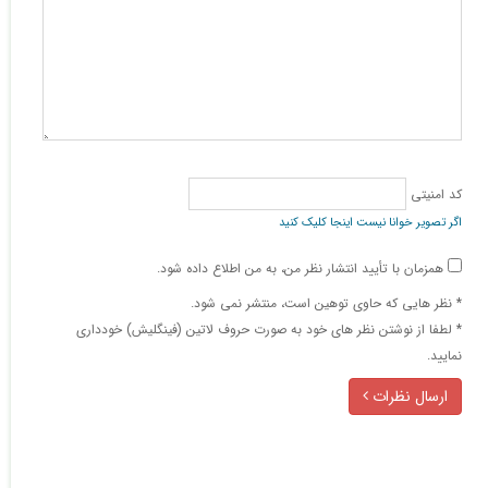
کد امنیتی
اگر تصویر خوانا نیست اینجا کلیک کنید
همزمان با تأیید انتشار نظر من، به من اطلاع داده شود.
* نظر هایی كه حاوی توهین است، منتشر نمی شود.
* لطفا از نوشتن نظر های خود به صورت حروف لاتین (فینگلیش) خودداری
نمایید.
ارسال نظرات