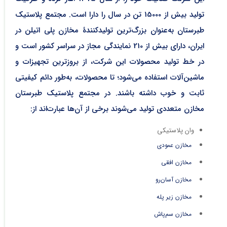
تولید بیش از 15000 تن در سال را دارا است. مجتمع پلاستیک
طبرستان به‌عنوان بزرگ‌ترین تولیدکنندۀ مخازن پلی اتیلن در
ایران، دارای بیش از 210 نمایندگی مجاز در سراسر کشور است و
در خط تولید محصولات این شرکت، از بروزترین تجهیزات و
ماشین‌آلات استفاده می‌شود؛ تا محصولات، به‌طور دائم کیفیتی
ثابت و خوب داشته باشند. در مجتمع پلاستیک طبرستان
مخازن متعددی تولید می‌شوند برخی از آن‌ها عبارت‌اند از:
وان پلاستیکی
مخازن عمودی
مخازن افقی
مخازن آسان‌رو
مخازن زیر پله
مخازن سم‌پاش