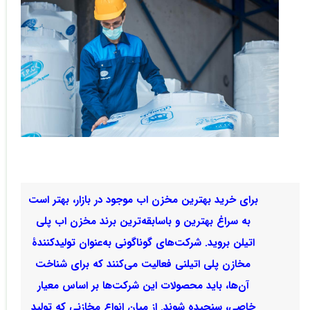
برای خرید بهترین مخزن اب موجود در بازار، بهتر است
به سراغ بهترین و باسابقه‌ترین برند مخزن اب پلی
اتیلن بروید. شرکت‌های گوناگونی به‌عنوان تولیدکنندۀ
مخازن پلی اتیلنی فعالیت می‌‌کنند که برای شناخت
آن‌ها، باید محصولات این شرکت‌ها بر اساس معیار
خاصی، سنجیده شوند. از میان انواع مخازنی که تولید