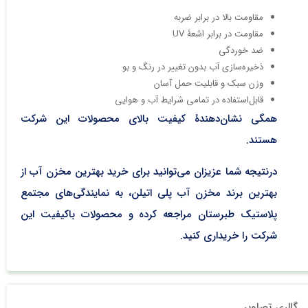
مقاومت بالا در برابر ضربه
مقاومت در برابر اشعۀ UV
ضد خوردگی
ذخیره‌سازی آب بدون تغییر در رنگ و بو
وزن سبک و قابلیت حمل آسان
قابل‌استفاده در تمامی شرایط آب و هوایی
همگی نشان‌دهندۀ کیفیت بالای محصولات این شرکت
هستند.
درنتیجه شما عزیزان می‌توانید برای خرید بهترین مخزن آب از
بهترین برند مخزن آب پلی اتیلن، به نمایندگی‌های مجتمع
پلاستیک طبرستان مراجعه کرده و محصولات باکیفیت این
شرکت را خریداری کنید.
گالری تصاویر