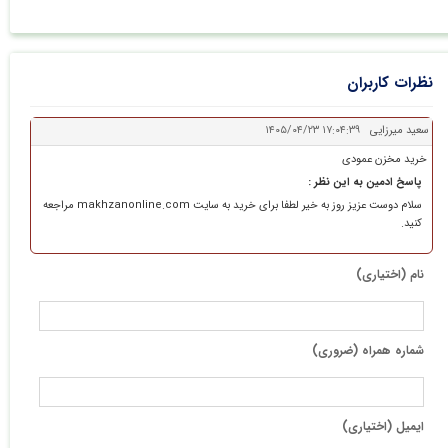
نظرات کاربران
سعید میرزایی
۱۴۰۵/۰۴/۲۳ ۱۷:۰۴:۳۹
خرید مخزن عمودی
پاسخ ادمین به این نظر :
سلام دوست عزیز روز به خیر لطفا برای خرید به سایت makhzanonline.com مراجعه
کنید.
نام (اختیاری)
شماره همراه (ضروری)
ایمیل (اختیاری)