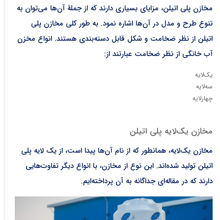
مخازن پلی اتیلن، مزایای بسیاری دارند که از جملۀ آن‌ها می‌توان به
تنوع طرح و مدل در آن‌ها اشاره نمود. به طور کلی مخازن پلی
اتیلن از نظر ضخامت و شکل قابل دسته‌بندی هستند. انواع مخزن
آب خانگی از نظر ضخامت عبارتند از:
یک‌لایه
سه‌لایه
چهارلایه
مخازن یک‌لایه پلی اتیلن
مخازن یک‌لایه، همانطور که از نام آن‌ها پیدا است، از یک لایه پلی
اتیلن تولید شده‌اند. این نوع از مخازن، با انواع دیگر تفاوت‌هایی
دارند که در مقاله‌ای جداگانه به آن پرداخته‌ایم.