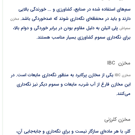
سم‌های استفاده شده در صنایع، کشاورزی و ... خورندگی بالایی
دارند و باید در محفظه‌ای نگه‌داری شوند که ضدخوردگی باشد.
مخزن
پلی اتیلن به دلیل مقاوم بودن در برابر خوردگی و دوام بالا،
سمپاش
برای نگه‌داری سموم کشاورزی بسیار مناسب هستند.
مخزن IBC
یکی از مخازن پرکابرد به منظور نگه‌داری مایعات است. در
مخزن IBC
این مخازن فارغ از آب شرب، مایعات و سموم دیگر نیز نگه‌داری
می‌کنند.
مخزن کلرزنی
کلر، با هر ماده‌ای سازگار نیست و برای نگه‌داری و جابه‌جایی آن،