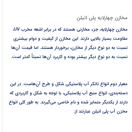
مخازن چهارلایه پلی اتیلن
مخازن چهارلایه، جزء مخازنی هستند که در برابر اشعه مخرب UV،
مقاومت بسیار بالایی دارند. این مخازن از کیفیت و دوام بیشتری
نسبت به دو نوع دیگر از مخازن، برخوردار هستند. اما قیمت‌ آن‌ها
نسبت به دو نوع دیگر بیشتر بوده و کاربرد آن‌ها نسبتاً کمتر است.
معیار دوم انواع تانکر آب پلاستیکی شکل و طرح آن‌هاست. در این
دسته‌بندی، انواع منبع آب پلاستیکی، با توجه به شکل و کاربردی که
دارند از یکدیگر متمایز شده و نام خاصی می‌گیرند. به طور کلی انواع
مخزن آب پلی اتیلن عبارتند از: