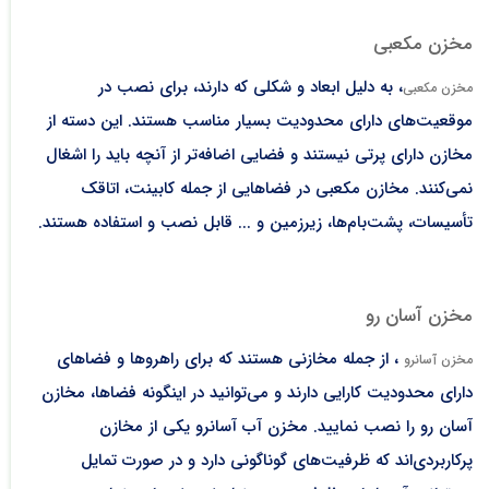
مخزن مکعبی
، به دلیل ابعاد و شکلی که دارند، برای نصب در
مخزن مکعبی
موقعیت‌های دارای محدودیت بسیار مناسب هستند. این دسته از
مخازن دارای پرتی نیستند و فضایی اضافه‌تر از آنچه باید را اشغال
نمی‌کنند. مخازن مکعبی در فضاهایی از جمله کابینت، اتاقک
تأسیسات، پشت‌بام‌ها، زیرزمین و ... قابل نصب و استفاده هستند.
مخزن آسان رو
، از جمله مخازنی هستند که برای راهروها و فضاهای
مخزن آسانرو
دارای محدودیت کارایی دارند و می‌توانید در اینگونه فضاها، مخازن
آسان رو را نصب نمایید. مخزن آب آسانرو یکی از مخازن
پرکاربردی‌اند که ظرفیت‌های گوناگونی دارد و در صورت تمایل