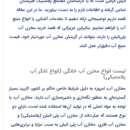
اتیلن الزامی است که با کارشناسان مجتمع پلاستیک طبرستان
تماس گرفته و اطلاعات لازم را به دست بیاورید. ما در این مقاله
قصد داریم توضیحاتی ارائه دهیم تا مقدمات آشنایی با انواع منبع
آب را فراهم نماییم. بنابراین عزیزانی که قصد خرید مخزن آب
پلی‌اتیلن را دارند، بتوانند در گزینش مخزن آب موردنیاز خود، قیمت
منبع آب دقیق‌تر عمل کنند.
لیست انواع مخزن آب خانگی (انواع تانکر آب
پلاستیکی)
مخازن آب، امروزه به دلیل شرایط خاص حاکم بر کشور، کاربرد بسیار
گسترده‌ای به منظور نگه‌داری و ذخیره‌سازی آب دارند. مخازن آب، با
توجه به مواد اصلی که در تولید آن‌ها استفاده شده است، دارای دو
نوع هستند که عبارت‌اند از: مخزن آب پلی اتیلن (پلاستیکی) و
مخزن آب فلزی. مخازن آب پلی اتیلن به سبب مزایا و برتری‌هایی