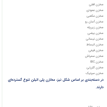
مخزن افقی
مخزن عمودی
مخزن مکعبی
مخزن آسان رو
مخزن زیرپله
مخزن بیضی
مخزن نیسانی
مخزن انبساط
مخزن قیفی
مخزن سمپاش
مخزن IBC
مخزن کلرزنی
مخزن سپتیک
در دسته‌بندی بر اساس شکل نیز، مخازن پلی اتیلن تنوع گسترده‌ای
دارند.