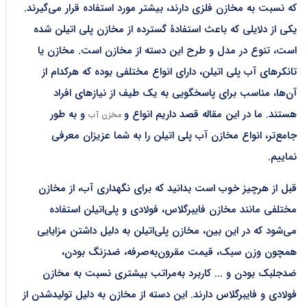
که نسبت به مخازن فلزی دارند، بیشتر مورد استفاده قرار می‌گیرند.
یکی از دلایلی که باعث استفادۀ گسترده از مخازن پلی اتیلن شده
است، تنوع در مدل و طرح این دسته از مخازن است. مخازن یا
تانکرهای آب پلی اتیلن، دارای انواع مختلفی بوده که هرکدام از
آن‌ها، مناسب برای پاسخگویی به یک طیف از نیاز‌های افراد
هستند. ما در این مقاله قصد داریم انواع و
و به طور
مخزن آب
جامع‌تر، انواع مخازن آب پلی اتیلن را به شما عزیزان معرفی
نماییم.
قبل از هرچیز خوب است بدانید که برای نگهداری آب، از مخازن
مختلفی مانند مخازن فایبرگلاس، فولادی و پلی‌اتیلن استفاده
می‌شود که در این بین، مخازن پلی‌اتیلن به دلیل داشتن مزایایی
همچون وزن سبک، قیمت مقرون‌به‌صرفه، ضدزنگ بودن،
ضدجلبک بودن و ... کاربرد به‌مراتب بیشتری نسبت به مخازن
فولادی و فایبرگلاس دارند. این دسته از مخازن به دلیل تولیدشدن از