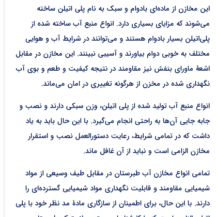
این مخازن از ماده‌ای بادوام و سبک به نام پلی اتیلن ساخته
می‌شوند که مزایای بسیاری دارد. انواع منبع آب ساخته شده از
پلی‌اتیلن بسیار بادوام هستند و می‌توانند در شرایط آب و هوایی
مختلف به خوبی دوام بیاورند و آسیبی نبینند. این مخازن در مقابل
اشعۀ ماورای بنفش نیز مقاومند در نتیجه کیفیت و طعم و بوی آب
نگهداری شده در مخزن از هرگونه تغییری در امان می‌ماند.
انواع منبع آب تولید شده از پلی اتیلن، وزن سبکی دارند و نصب و
جابه جایی آن‌ها به راحتی انجام می‌گیرد. با این حال باید به یاد
داشت که در تمامی شرایط، رعایت دستورالعمل نصب و استقرار
مخازن الزامی است و نباید از آن غافل ماند.
تمامی انواع مخازن آب طبرستان در مقابل طیف وسیعی از مواد
شیمیایی مقاومند و قابلیت نگهداری مواد شیمیایی گسترده‌ای را
دارند. با این حال، برای اطمینان از سازگاری مادۀ مد نظر خود با پلی