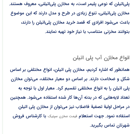
پلی‌اتیلن که نوعی پلیمر است، به مخازن پلی‌اتیلنی، معروف هستند.
مخازن پلی‌اتیلنی، تنوع زیادی در طرح و مدل دارند که این موضوع
باعث می‌شود افرادی که قصد خرید مخازن پلی‌اتیلن را دارند،
بتوانند مخزنی متناسب با نیاز خود تهیه نمایند.
انواع مخازن آب پلی اتیلن
همانطور که اشاره کردیم، مخازن پلی اتیلن، انواع مختلفی بر اساس
شکل و ضخامت دارند. بر اساس دو معیار مختلف، می‌توان مخازن
پلی اتیلن را به انواع مختلفی تقسیم کرد. معیار اول با توجه به
تعداد لایه‌هایی که در بدنه آن‌ها کار شده استفاده می‌شود. همچنین
در مراحل اولیۀ تصفیۀ فاضلاب نیز می‌توان از مخازن پلی اتیلن
استفاده نمود. جهت استعلام‌
با کارشناس فروش
قیمت
مخزن سپتیک
شهرتان تماس بگیرید.