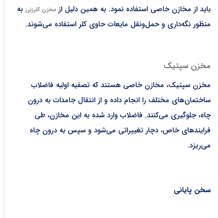
باید از مخازن خاصی استفاده نمود. به همین دلیل از
به
مخزن کلرزنی
منظور نگه‌داری و حمل‌ونقل مایعات حاوی کلر استفاده می‌شوند.
مخزن سپتیک
مخزن سپتیک، مخازن خاصی هستند که تصفیه اولیه فاضلاب
ساختمان‌های مختلف را انجام داده و از انتقال جامدات به درون
چاه، جلوگیری می‌کنند. فاضلاب وارد شده به این مخازن، طی
فرایند‌های خاص، دچار تغییراتی می‌شود و سپس به درون چاه
می‌ریزد.
سخن پایانی