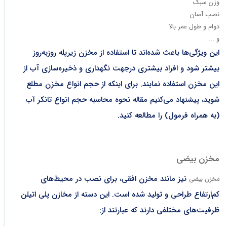
وزن سبک
نصب آسان
دوام و طول عمر بالا
و ...
این ویژگی‌ها باعث شده‌اند تا استفاده از مخزن زیرپله روزبه‌روز
بیشتر شود و افراد بیشتری درجهت نگهداری و ذخیره‌سازی آب از
این مخزن استفاده نمایند. برای اینکه از حجم انواع مخزن مطلع
شوید، پیشنهاد می‌کنیم مقاله نحوه محاسبه حجم انواع تانکر آب
(به همراه فرمول) را مطالعه کنید.
مخزن بیضی
نیز مانند مخزن افقی، برای نصب در محیط‌های
مخزن بیضی
کم‌ارتفاع طراحی و تولید شده است. این دسته از مخازن پلی اتیلن
ظرفیت‌های مختلفی دارند که عبارتند از: