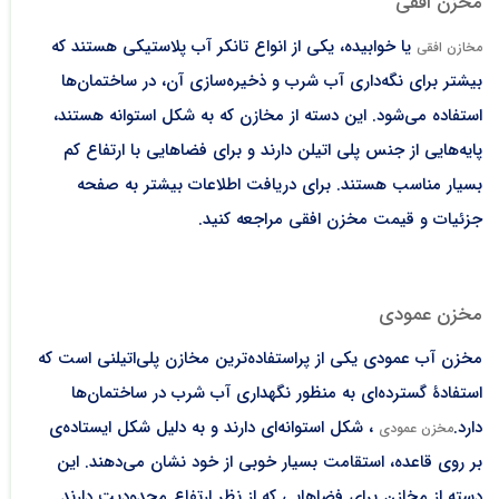
مخزن افقی
یا خوابیده، یکی از انواع تانکر آب پلاستیکی هستند که
مخازن افقی
بیشتر برای نگه‌داری آب شرب و ذخیره‌سازی آن، در ساختمان‌ها
استفاده می‌شود. این دسته از مخازن که به شکل استوانه هستند،
پایه‌هایی از جنس پلی اتیلن دارند و برای فضاهایی با ارتفاع کم
بسیار مناسب هستند. برای دریافت اطلاعات بیشتر به صفحه
جزئیات و قیمت مخزن افقی مراجعه کنید.
مخزن عمودی
مخزن آب عمودی یکی از پراستفاده‌ترین مخازن پلی‌اتیلنی است که
استفادۀ گسترده‌ای به منظور نگهداری آب شرب در ساختمان‌ها
دارد.
، شکل استوانه‌ای دارند و به دلیل شکل ایستاده‌ی
مخزن عمودی
بر روی قاعده، استقامت بسیار خوبی از خود نشان می‌دهند. این
دسته از مخازن برای فضاهایی که از نظر ارتفاع محدودیت دارند