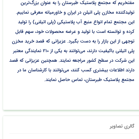
مفتخریم که مجتمع پلاستیک طبرستان را به عنوان بزرگ‌ترین
تولیدکننده مخازن پلی اتیلن در ایران و خاورمیانه معرفی نماییم.
این مجتمع تمام انواع منبع آب پلاستیکی (پلی اتیلنی) را تولید
کرده و توانسته ‌است با تولید و عرضه محصولات خود، سهم قابل
توجهی از این بازار را به دست بگیرد. عزیزانی که قصد خرید مخزن
پلی اتیلنی باکیفیت دارند، می‌توانند به یکی از 210 نمایندگی معتبر
این شرکت در سطح کشور مراجعه نمایند. همچنین عزیزانی که قصد
دارند اطلاعات بیشتری کسب کنند، می‌توانند با کارشناسان ما در
مجتمع پلاستیک طبرستان، تماس حاصل نمایند.
گالری تصاویر