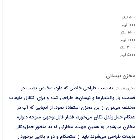
500 لیتر
1000 لیتر
1500 لیتر
2000 لیتر
3000 لیتر
5000 لیتر
مخزن نیسانی
به سبب طراحی خاصی که دارد، مختص نصب در
مخزن نیسانی
قسمت بار وانت‌بارها و نیسان‌ها طراحی شده و برای انتقال مایعات
مختلف می‌‌توان از این مخزن استفاده نمود. از آنجایی که آب در
هنگام حمل‌ونقل تکان می‌خورد، فشار قابل‌توجهی متوجه دیواره
مخازن می‌شود. به همین جهت، مخازنی که به منظور حمل‌ونقل
مایعات طراحی می‌شوند باید از استحکام و دوام بالایی برخوردار