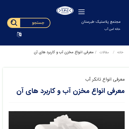
مجتمع پلاستیک طبرستان
خانه امن آب
معرفی انواع مخزن آب و کاربرد های آن
خانه
مقالات
معرفی انواع تانکر آب
معرفی انواع مخزن آب و کاربرد های آن