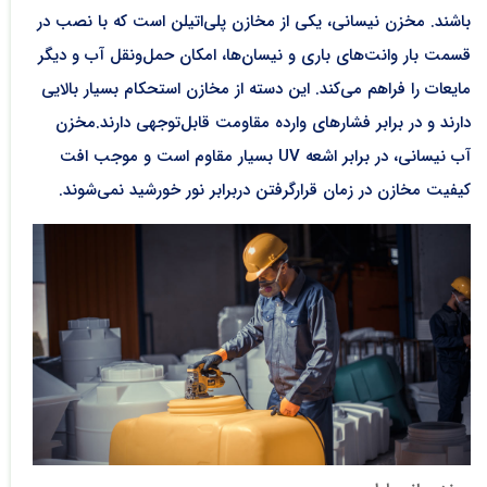
باشند. مخزن نیسانی، یکی از مخازن پلی‌اتیلن است که با نصب در
قسمت بار وانت‌های باری و نیسان‌ها، امکان حمل‌ونقل آب و دیگر
مایعات را فراهم می‌کند. این دسته از مخازن استحکام بسیار بالایی
دارند و در برابر فشارهای وارده مقاومت قابل‌توجهی دارند.مخزن
آب نیسانی، در برابر اشعه UV بسیار مقاوم است و موجب افت
کیفیت مخازن در زمان قرارگرفتن دربرابر نور خورشید نمی‌شوند.