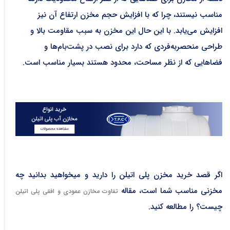
مناسب نیستند، چرا که با افزایش حجم مخزن ارتفاع آن نیز
افزایش می‌یابد. با این حال این مخزن به سبب مقاومت بالا و
طراحی منحصربه‌فردی که دارد برای نصب در پشت‌بام‌ها و
فضاهایی که از نظر مساحت، محدود هستند بسیار مناسب است.
اگر قصد خرید مخزن پلی اتیلن را دارید و میخواهید بدانید چه
مخزنی مناسب شما است، مقاله
تفاوت مخازن عمودی و افقی پلی اتیلن
چیست؟ را مطالعه کنید.