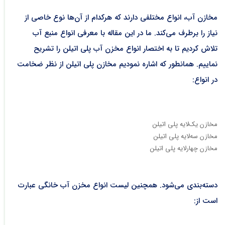
مخازن آب، انواع مختلفی دارند که هرکدام از آن‌ها نوع خاصی از
نیاز را برطرف می‌کند. ما در این مقاله با معرفی انواع منبع آب
تلاش کردیم تا به اختصار انواع مخزن آب پلی اتیلن را تشریح
نماییم. همانطور که اشاره نمودیم مخازن پلی اتیلن از نظر ضخامت
در انواع:
مخازن یک‌لایه پلی اتیلن
مخازن سه‌لایه پلی اتیلن
مخازن چهارلایه پلی اتیلن
دسته‌بندی می‌شود. همچنین لیست انواع مخزن آب خانگی عبارت‌
است از: