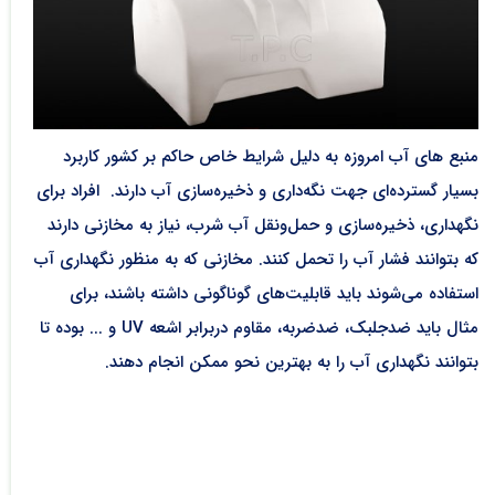
منبع ھای آب امروزه به دلیل شرایط خاص حاکم بر کشور کاربرد
بسیار گسترده‌ای جهت نگه‌داری و ذخیره‌سازی آب دارند. افراد برای
نگهداری، ذخیره‌سازی و حمل‌ونقل آب شرب، نیاز به مخازنی دارند
که بتوانند فشار آب را تحمل کنند. مخازنی که به منظور نگهداری آب
استفاده می‌شوند باید قابلیت‌های گوناگونی داشته باشند، برای
مثال باید ضدجلبک، ضدضربه، مقاوم دربرابر اشعه UV و ... بوده تا
بتوانند نگهداری آب را به بهترین نحو ممکن انجام دهند.