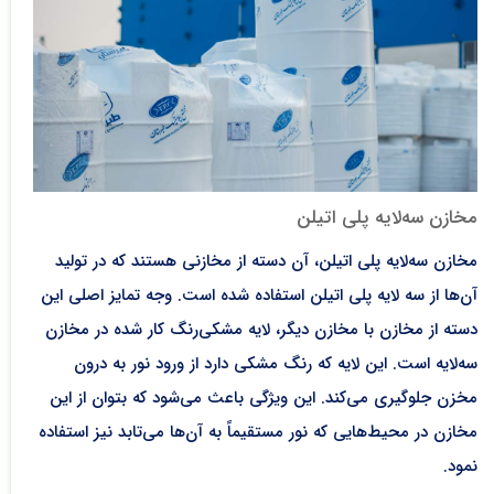
مخازن سه‌لایه پلی اتیلن
مخازن سه‌لایه پلی اتیلن، آن دسته از مخازنی هستند که در تولید
آن‌ها از سه لایه پلی اتیلن استفاده شده است. وجه تمایز اصلی این
دسته از مخازن با مخازن دیگر، لایه مشکی‌رنگ کار شده در مخازن
سه‌لایه است. این لایه که رنگ مشکی دارد از ورود نور به درون
مخزن جلوگیری می‌کند. این ویژگی باعث می‌شود که بتوان از این
مخازن در محیط‌هایی که نور مستقیماً به آن‌ها می‌تابد نیز استفاده
نمود.