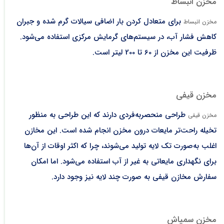
مخزن انبساط
برای متعادل کردن بار اضافی سیالات گرم شده و جبران
مخزن انبساط
کاهش فشار آب، در سیستم‌های گرمایش مرکزی استفاده می‌شود.
ظرفیت این مخزن از 60 تا 200 لیتر است.
مخزن قیفی
طراحی منحصربه‌فردی دارند که این طراحی به منظور
مخزن قیفی
تخیله راحت‌تر مایعات درون مخزن انجام شده است. این مخازن
اغلب به‌صورت تک لایه تولید می‌شوند، چرا که اکثر اوقات از آن‌ها
برای نگهداری مایعاتی به غیر از آب استفاده می‌شود. اما امکان
سفارش مخازن قیفی به صورت چند لایه نیز وجود دارد.
مخزن سمپاش