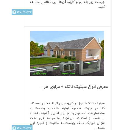
چیست زیر پله ای و کاربرد آن‌ها این مقاله را مطالعه
کنید.
۱۴۰۱/۱۰/۲۲
معرفی انواع سپتیک تانک + مزایای هر ...
سپتیک تانک‌ها جزء پرکاربردترین انواع مخازن هستند
که در جهت تصفیه اولیه فاضلاب واحد‌ها و
ساختمان‌های مسکونی، تجاری، اداری، آشپزخانه‌ها و
... نصب و استفاده می‌شوند. ما در مقاله‌ای تحت
عنوان سپتیک تانک چیست به ماهیت و کاربرد این
دسته ...
۱۴۰۱/۱۰/۲۲