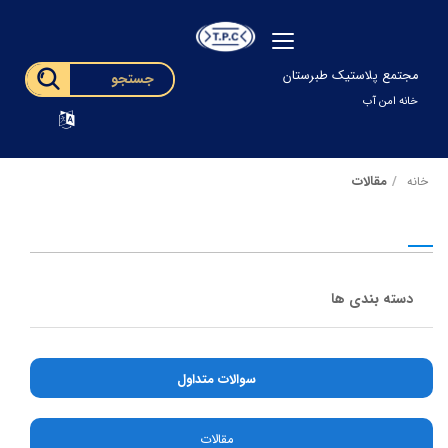
مجتمع پلاستیک طبرستان
خانه امن آب
مقالات
خانه
دسته بندی ها
سوالات متداول
مقالات