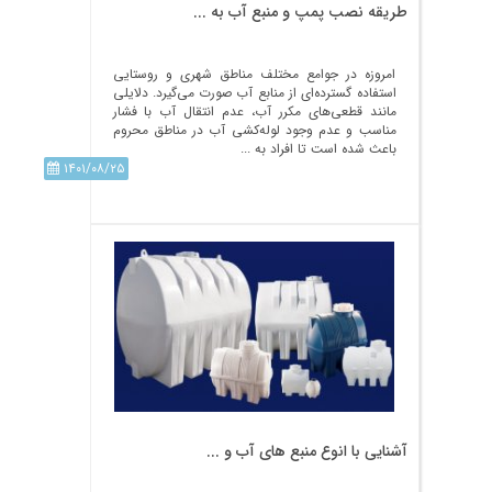
طریقه نصب پمپ و منبع آب به ...
امروزه در جوامع مختلف مناطق شهری و روستایی
استفاده گسترده‌ای از منابع آب صورت می‌گیرد. دلایلی
مانند قطعی‌های مکرر آب، عدم انتقال آب با فشار
مناسب و عدم وجود لوله‌کشی آب در مناطق محروم
باعث شده‌ است تا افراد به ...
۱۴۰۱/۰۸/۲۵
آشنایی با انوع منبع ھای آب و ...