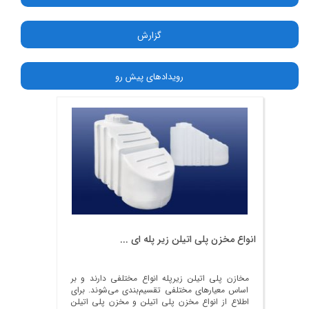
گزارش
رویدادهای پیش رو
انواع مخزن پلی اتیلن زیر پله ‌ای ...
مخازن پلی اتیلن زیرپله انواع مختلفی دارند و بر
اساس معیارهای مختلفی تقسیم‌بندی می‌شوند. برای
اطلاع از انواع مخزن پلی اتیلن و مخزن پلی اتیلن