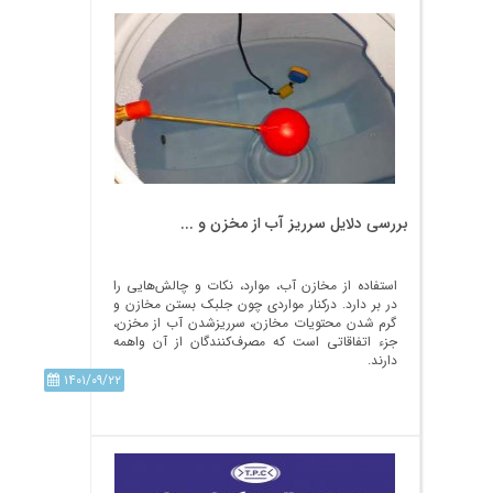
بررسی دلایل سرریز آب از مخزن و ...
استفاده از مخازن آب، موارد، نکات و چالش‌هایی را
در بر دارد. درکنار مواردی چون جلبک بستن مخازن و
گرم شدن محتویات مخازن، سرریزشدن آب از مخزن،
جزء اتفاقاتی است که مصرف‌کنندگان از آن واهمه
دارند.
۱۴۰۱/۰۹/۲۲