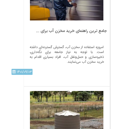
جامع ترین راهنمای خرید مخزن آب برای ...
امروزه استفاده از مخزن آب، گسترش گسترده‌ای داشته
است. با توجه به نیاز جامعه برای نگه‌داری،
ذخیره‌سازی و حمل‌ونقل آب، افراد بسیاری اقدام به
خرید مخزن آب می‌نمایند.
۱۴۰۱/۰۹/۰۳