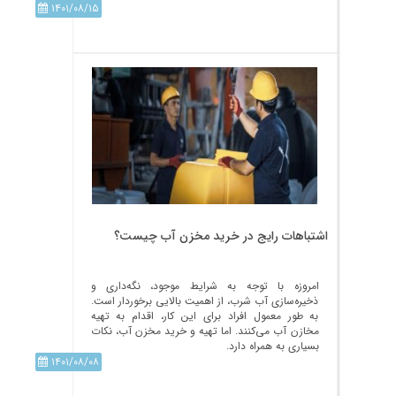
۱۴۰۱/۰۸/۱۵
اشتباهات رایج در خرید مخزن آب چیست؟
امروزه با توجه به شرایط موجود، نگه‌داری و
ذخیره‌سازی آب شرب، از اهمیت بالایی برخوردار است.
به طور معمول افراد برای این کار، اقدام به تهیه
مخازن آب می‌کنند. اما تهیه و خرید مخزن آب، نکات
بسیاری به همراه دارد.
۱۴۰۱/۰۸/۰۸