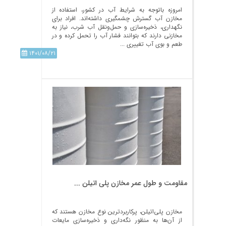
امروزه باتوجه به شرایط آب در کشور، استفاده از
مخازن آب گسترش چشمگیری داشته‌اند. افراد برای
نگهداری، ذخیره‌سازی و حمل‌ونقل آب شرب، نیاز به
مخازنی دارند که بتوانند فشار آب را تحمل کرده و در
طعم و بوی آب تغییری ...
۱۴۰۱/۰۸/۲۱
مقاومت و طول عمر مخازن پلی اتیلن ...
مخازن پلی‌اتیلن، پرکاربردترین نوع مخازن هستند که
از آن‌ها به منظور نگه‌داری و ذخیره‌سازی مایعات