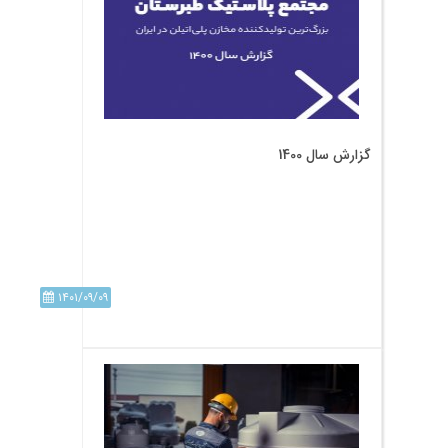
گزارش سال 1400
۱۴۰۱/۰۹/۰۹