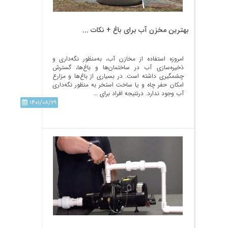
بهترین مخزن آب برای باغ + نکات ...
امروزه استفاده از مخازن آب، به‌منظور نگه‌داری و
ذخیره‌سازی آب در ساختمان‌ها و باغ‌ها، گسترش
چشمگیری داشته است. در بسیاری از باغ‌ها و مزارع
امکان حفر چاه و یا ساخت استخر به منظور نگه‌‌داری
آب وجود ندارد. درنتیجه افراد برای ...
۱۴۰۱/۰۸/۲۹