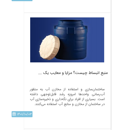
منبع انبساط چیست؟ مزایا و معایب یک ...
ساختمان‌سازی و استفاده از مخازن آب به منظور
آب‌رسانی واحد‌ها امروزه رشد قابل‌توجهی داشته
است. بسیاری از افراد برای نگه‌داری و ذخیره‌سازی آب
در ساختمان از مخازن و منابع آب استفاده می‌کنند.
۱۴۰۱/۱۰/۰۳