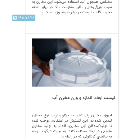
مختلفی همچون آب، استفاده می‌شود. این مخازن به
سبب ویژگی‌هایی نظیر مقاومت بالا در برابر اشعه
مخرب UV، مقاومت در برابر ضربه، وزن سبک و ...
۱۴۰۱/۰۸/۱۸
لیست ابعاد، اندازه و وزن مخزن آب ...
امروزه مخازن پلی‌اتیلن به پرکاربردترین نوع مخازن
تبدیل شده‌اند. این گسترش در استفاده، موجب شده
تا تولیدکنندگان این مخازن، اقدام به تولید مخازن
متنوعی در ابعاد مختلف کنند. به عبارت دیگر، با توجه
به نیازهای گوناگونی که در رابطه با ...